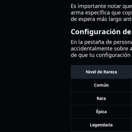
Es importante notar que
arma específica que cop
de espera más largo an
Configuración de
En la pestaña de persona
accidentalmente sobre a
de que tu configuración
Nivel de Rareza
Común
Rara
Épica
Legendaria