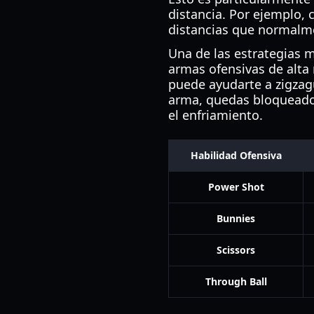
distancia. Por ejemplo, 
distancias que normalme
Una de las estrategias m
armas ofensivas de alta
puede ayudarte a zigzag
arma, quedas bloqueado 
el enfriamiento.
Habilidad Ofensiva
Power Shot
Bunnies
Scissors
Through Ball