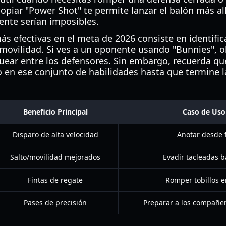
copiar "Power Shot" te permite lanzar el balón más al
nte serían imposibles.
ás efectivas en el meta de 2026 consiste en identific
 movilidad. Si ves a un oponente usando "Bunnies", 
uear entre los defensores. Sin embargo, recuerda qu
en ese conjunto de habilidades hasta que termine 
Beneficio Principal
Caso de Uso
Disparo de alta velocidad
Anotar desde 
Salto/movilidad mejorados
Evadir tacleadas b
Fintas de regate
Romper tobillos e
Pases de precisión
Preparar a los compañer