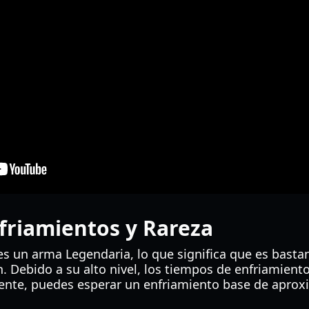
friamientos y Rareza
s un arma Legendaria, lo que significa que es bastan
. Debido a su alto nivel, los tiempos de enfriamient
mente, puedes esperar un enfriamiento base de apro