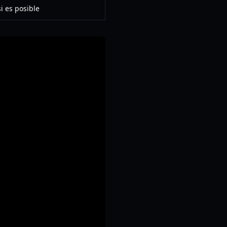
si es posible