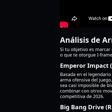
Análisis de A
Si tu objetivo es marca
o que te otorgue I-frame
Emperor Impact (
Basada en el legendario
arma ofensiva del juego.
sea casi imposible de b
combinar con otros mov
competitiva de 2026.
Big Bang Drive (