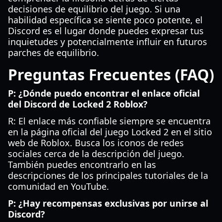
decisiones de equilibrio del juego. Si una
habilidad específica se siente poco potente, el
Discord es el lugar donde puedes expresar tus
inquietudes y potencialmente influir en futuros
parches de equilibrio.
Preguntas Frecuentes (FAQ)
P: ¿Dónde puedo encontrar el enlace oficial
del Discord de Locked 2 Roblox?
R: El enlace más confiable siempre se encuentra
en la página oficial del juego Locked 2 en el sitio
web de Roblox. Busca los iconos de redes
sociales cerca de la descripción del juego.
También puedes encontrarlo en las
descripciones de los principales tutoriales de la
comunidad en YouTube.
P: ¿Hay recompensas exclusivas por unirse al
Discord?