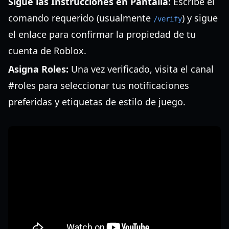
Sigue las Instrucciones en Pantalla:
Escribe el
comando requerido (usualmente
) y sigue
/verify
el enlace para confirmar la propiedad de tu
cuenta de Roblox.
Asigna Roles:
Una vez verificado, visita el canal
#roles para seleccionar tus notificaciones
preferidas y etiquetas de estilo de juego.