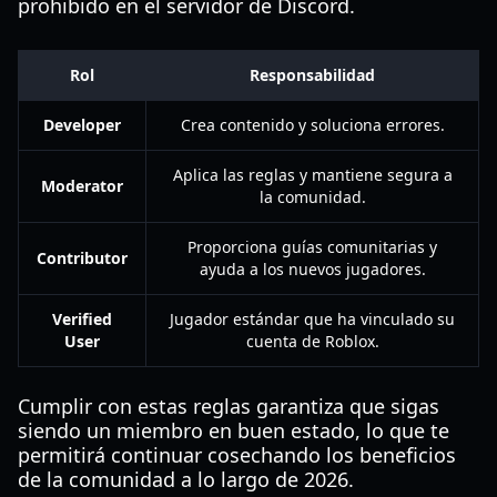
prohibido en el servidor de Discord.
Rol
Responsabilidad
Developer
Crea contenido y soluciona errores.
Aplica las reglas y mantiene segura a
Moderator
la comunidad.
Proporciona guías comunitarias y
Contributor
ayuda a los nuevos jugadores.
Verified
Jugador estándar que ha vinculado su
User
cuenta de Roblox.
Cumplir con estas reglas garantiza que sigas
siendo un miembro en buen estado, lo que te
permitirá continuar cosechando los beneficios
de la comunidad a lo largo de 2026.