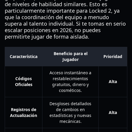
de niveles de habilidad similares. Esto es
particularmente importante para Locked 2, ya
que la coordinación del equipo a menudo
supera al talento individual. Si te tomas en serio
escalar posiciones en 2026, no puedes
permitirte jugar de forma aislada.
Beneficio para el
Característica
Prioridad
Jugador
Acceso instantáneo a
Códigos
restablecimientos
Alta
Oficiales
gratuitos, dinero y
cosméticos.
Desgloses detallados
Registros de
de cambios en
Alta
Actualización
estadísticas y nuevas
mecánicas.