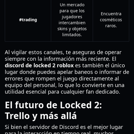
Un mercado
para que los
Encuentra
jugadores
#trading
cosméticos
intercambien
raros.
skins y objetos
limitados.
Al vigilar estos canales, te aseguras de operar
siempre con la información más reciente. El
discord de locked 2 roblox
es también el único
lugar donde puedes apelar baneos o informar de
errores que rompen el juego directamente al
equipo del personal, lo que lo convierte en una
utilidad esencial para cualquier fan dedicado.
El futuro de Locked 2:
Trello y más allá
Si bien el servidor de Discord es el mejor lugar
para la interacción en tiempo real, muchos