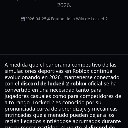
2026.
2026-04-25
Equipo de la Wiki de Locked 2
A medida que el panorama competitivo de las
simulaciones deportivas en Roblox continúa
evolucionando en 2026, mantenerse conectado
con el
discord de locked 2 roblox
oficial se ha
convertido en una necesidad tanto para
jugadores casuales como para competidores de
alto rango. Locked 2 es conocido por su
pronunciada curva de aprendizaje y mecánicas
intrincadas que a menudo pueden dejar a los
recién llegados sintiéndose abrumados durante
sus primeros partidos. Al unirte al
discord de