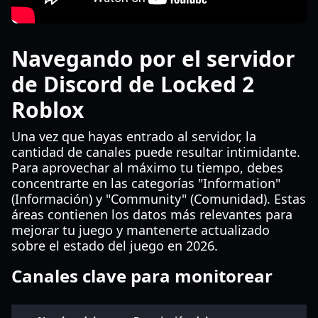
Navegando por el servidor
de Discord de Locked 2
Roblox
Una vez que hayas entrado al servidor, la
cantidad de canales puede resultar intimidante.
Para aprovechar al máximo tu tiempo, debes
concentrarte en las categorías "Information"
(Información) y "Community" (Comunidad). Estas
áreas contienen los datos más relevantes para
mejorar tu juego y mantenerte actualizado
sobre el estado del juego en 2026.
Canales clave para monitorear