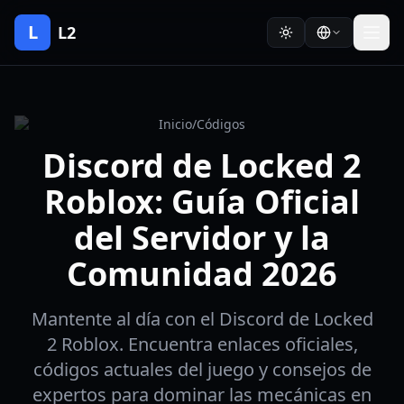
L
L2
Inicio
/
Códigos
Discord de Locked 2
Roblox: Guía Oficial
del Servidor y la
Comunidad 2026
Mantente al día con el Discord de Locked
2 Roblox. Encuentra enlaces oficiales,
códigos actuales del juego y consejos de
expertos para dominar las mecánicas en