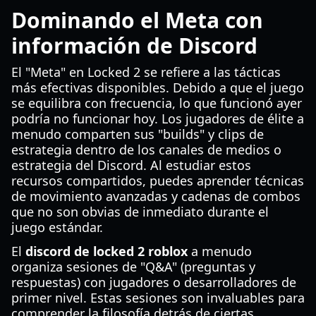
Dominando el Meta con
información de Discord
El "Meta" en Locked 2 se refiere a las tácticas
más efectivas disponibles. Debido a que el juego
se equilibra con frecuencia, lo que funcionó ayer
podría no funcionar hoy. Los jugadores de élite a
menudo comparten sus "builds" y clips de
estrategia dentro de los canales de medios o
estrategia del Discord. Al estudiar estos
recursos compartidos, puedes aprender técnicas
de movimiento avanzadas y cadenas de combos
que no son obvias de inmediato durante el
juego estándar.
El
discord de locked 2 roblox
a menudo
organiza sesiones de "Q&A" (preguntas y
respuestas) con jugadores o desarrolladores de
primer nivel. Estas sesiones son invaluables para
comprender la filosofía detrás de ciertas