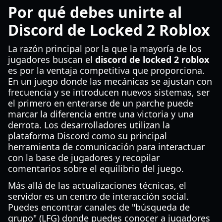
Por qué debes unirte al
Discord de Locked 2 Roblox
La razón principal por la que la mayoría de los
jugadores buscan el
discord de locked 2 roblox
es por la ventaja competitiva que proporciona.
En un juego donde las mecánicas se ajustan con
frecuencia y se introducen nuevos sistemas, ser
el primero en enterarse de un parche puede
marcar la diferencia entre una victoria y una
derrota. Los desarrolladores utilizan la
plataforma Discord como su principal
herramienta de comunicación para interactuar
con la base de jugadores y recopilar
comentarios sobre el equilibrio del juego.
Más allá de las actualizaciones técnicas, el
servidor es un centro de interacción social.
Puedes encontrar canales de "búsqueda de
grupo" (LFG) donde puedes conocer a jugadores