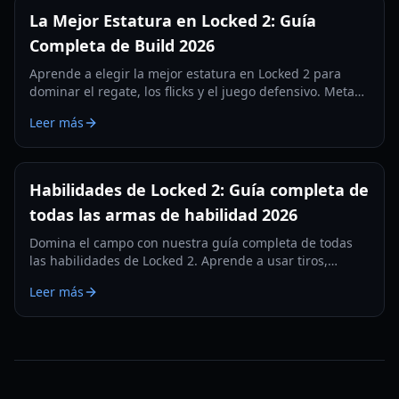
La Mejor Estatura en Locked 2: Guía
Completa de Build 2026
Aprende a elegir la mejor estatura en Locked 2 para
dominar el regate, los flicks y el juego defensivo. Meta
de estatura y ajustes actualizados para 2026.
Leer más
Habilidades de Locked 2: Guía completa de
todas las armas de habilidad 2026
Domina el campo con nuestra guía completa de todas
las habilidades de Locked 2. Aprende a usar tiros,
regates y habilidades defensivas para dominar el juego.
Leer más