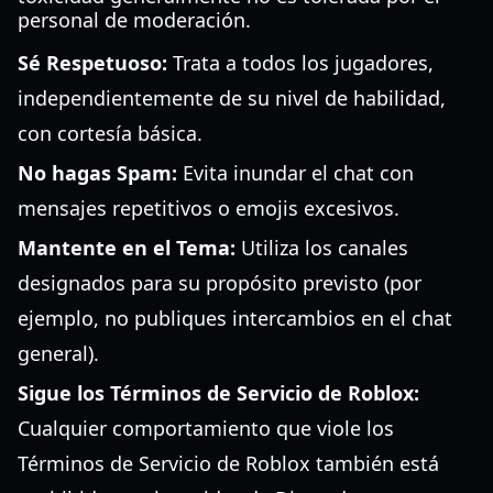
personal de moderación.
Sé Respetuoso:
Trata a todos los jugadores,
independientemente de su nivel de habilidad,
con cortesía básica.
No hagas Spam:
Evita inundar el chat con
mensajes repetitivos o emojis excesivos.
Mantente en el Tema:
Utiliza los canales
designados para su propósito previsto (por
ejemplo, no publiques intercambios en el chat
general).
Sigue los Términos de Servicio de Roblox:
Cualquier comportamiento que viole los
Términos de Servicio de Roblox también está