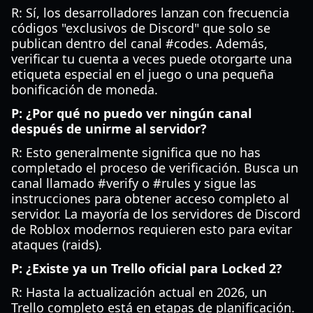
R: Sí, los desarrolladores lanzan con frecuencia
códigos "exclusivos de Discord" que solo se
publican dentro del canal #codes. Además,
verificar tu cuenta a veces puede otorgarte una
etiqueta especial en el juego o una pequeña
bonificación de moneda.
P: ¿Por qué no puedo ver ningún canal
después de unirme al servidor?
R: Esto generalmente significa que no has
completado el proceso de verificación. Busca un
canal llamado #verify o #rules y sigue las
instrucciones para obtener acceso completo al
servidor. La mayoría de los servidores de Discord
de Roblox modernos requieren esto para evitar
ataques (raids).
P: ¿Existe ya un Trello oficial para Locked 2?
R: Hasta la actualización actual en 2026, un
Trello completo está en etapas de planificación.