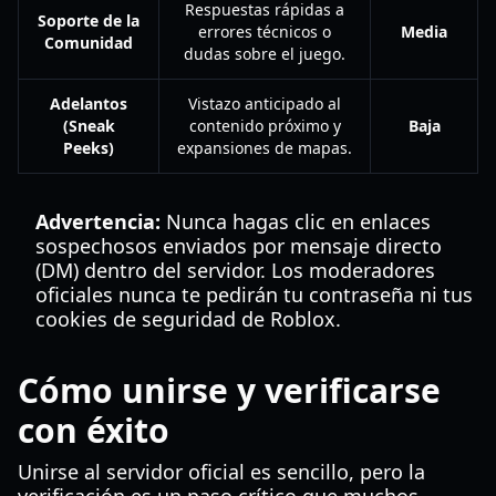
Respuestas rápidas a
Soporte de la
errores técnicos o
Media
Comunidad
dudas sobre el juego.
Adelantos
Vistazo anticipado al
(Sneak
contenido próximo y
Baja
Peeks)
expansiones de mapas.
Advertencia:
Nunca hagas clic en enlaces
sospechosos enviados por mensaje directo
(DM) dentro del servidor. Los moderadores
oficiales nunca te pedirán tu contraseña ni tus
cookies de seguridad de Roblox.
Cómo unirse y verificarse
con éxito
Unirse al servidor oficial es sencillo, pero la