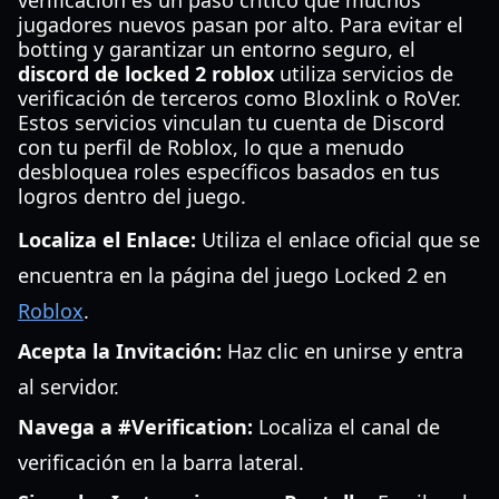
verificación es un paso crítico que muchos
jugadores nuevos pasan por alto. Para evitar el
botting y garantizar un entorno seguro, el
discord de locked 2 roblox
utiliza servicios de
verificación de terceros como Bloxlink o RoVer.
Estos servicios vinculan tu cuenta de Discord
con tu perfil de Roblox, lo que a menudo
desbloquea roles específicos basados en tus
logros dentro del juego.
Localiza el Enlace:
Utiliza el enlace oficial que se
encuentra en la página del juego Locked 2 en
Roblox
.
Acepta la Invitación:
Haz clic en unirse y entra
al servidor.
Navega a #Verification:
Localiza el canal de
verificación en la barra lateral.