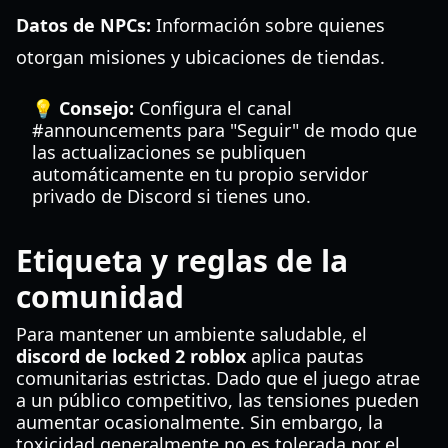
Datos de NPCs:
Información sobre quienes
otorgan misiones y ubicaciones de tiendas.
💡 Consejo:
Configura el canal
#announcements para "Seguir" de modo que
las actualizaciones se publiquen
automáticamente en tu propio servidor
privado de Discord si tienes uno.
Etiqueta y reglas de la
comunidad
Para mantener un ambiente saludable, el
discord de locked 2 roblox
aplica pautas
comunitarias estrictas. Dado que el juego atrae
a un público competitivo, las tensiones pueden
aumentar ocasionalmente. Sin embargo, la
toxicidad generalmente no es tolerada por el