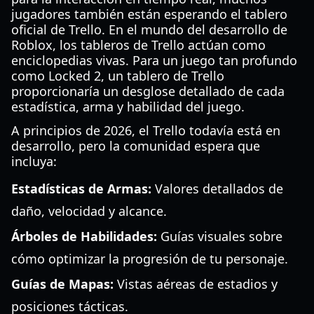
jugadores también están esperando el tablero
oficial de Trello. En el mundo del desarrollo de
Roblox, los tableros de Trello actúan como
enciclopedias vivas. Para un juego tan profundo
como Locked 2, un tablero de Trello
proporcionaría un desglose detallado de cada
estadística, arma y habilidad del juego.
A principios de 2026, el Trello todavía está en
desarrollo, pero la comunidad espera que
incluya:
Estadísticas de Armas:
Valores detallados de
daño, velocidad y alcance.
Árboles de Habilidades:
Guías visuales sobre
cómo optimizar la progresión de tu personaje.
Guías de Mapas:
Vistas aéreas de estadios y
posiciones tácticas.