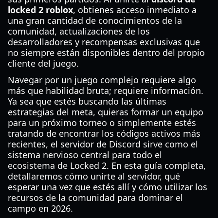
locked 2 roblox
, obtienes acceso inmediato a
una gran cantidad de conocimientos de la
comunidad, actualizaciones de los
desarrolladores y recompensas exclusivas que
no siempre están disponibles dentro del propio
cliente del juego.
Navegar por un juego complejo requiere algo
más que habilidad bruta; requiere información.
Ya sea que estés buscando las últimas
estrategias del meta, quieras formar un equipo
para un próximo torneo o simplemente estés
tratando de encontrar los códigos activos más
recientes, el servidor de Discord sirve como el
sistema nervioso central para todo el
ecosistema de Locked 2. En esta guía completa,
detallaremos cómo unirte al servidor, qué
esperar una vez que estés allí y cómo utilizar los
recursos de la comunidad para dominar el
campo en 2026.