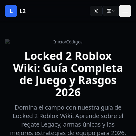
L
L2
Inicio
/
Códigos
Locked 2 Roblox
Wiki: Guía Completa
de Juego y Rasgos
2026
Domina el campo con nuestra guía de
Locked 2 Roblox Wiki. Aprende sobre el
regate Legacy, armas únicas y las
mejores estrategias de equipo para 2026.