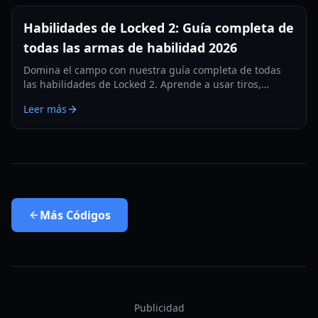
Habilidades de Locked 2: Guía completa de
todas las armas de habilidad 2026
Domina el campo con nuestra guía completa de todas
las habilidades de Locked 2. Aprende a usar tiros,
regates y habilidades defensivas para dominar el juego.
Leer más
Más
Códigos
Publicidad