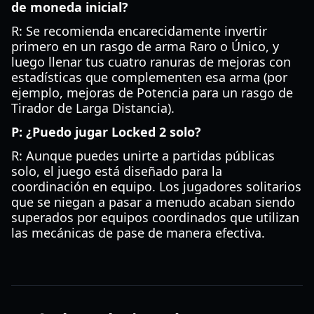
de moneda inicial?
R: Se recomienda encarecidamente invertir
primero en un rasgo de arma Raro o Único, y
luego llenar tus cuatro ranuras de mejoras con
estadísticas que complementen esa arma (por
ejemplo, mejoras de Potencia para un rasgo de
Tirador de Larga Distancia).
P: ¿Puedo jugar Locked 2 solo?
R: Aunque puedes unirte a partidas públicas
solo, el juego está diseñado para la
coordinación en equipo. Los jugadores solitarios
que se niegan a pasar a menudo acaban siendo
superados por equipos coordinados que utilizan
las mecánicas de pase de manera efectiva.