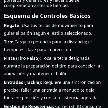
porteros y defensores y hacer que se
comprometan antes de tiempo.
Esquema de Controles Básicos
Regate:
Usa tus teclas de movimiento para
guiar el balón según el estilo seleccionado.
Tiro:
Carga tu potencia para la distancia; el
tiempo es clave para la precisión.
Finta (Tiro Falso):
Toca la tecla designada
durante la preparación del tiro para cancelar la
animación y mantener el balón.
Entradas (Tackle):
Requiere una sincronización
precisa; fallar una entrada a menudo te deja
fuera de posición y con la resistencia agotada.
Gestión de Resistencia:
Correr (Shift) consume