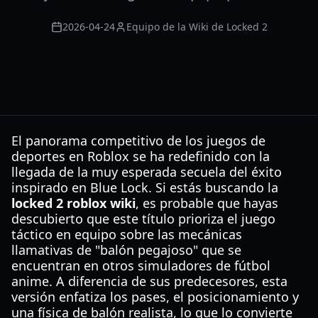
2026-04-24
Equipo de la Wiki de Locked 2
El panorama competitivo de los juegos de
deportes en Roblox se ha redefinido con la
llegada de la muy esperada secuela del éxito
inspirado en Blue Lock. Si estás buscando la
locked 2 roblox wiki
, es probable que hayas
descubierto que este título prioriza el juego
táctico en equipo sobre las mecánicas
llamativas de "balón pegajoso" que se
encuentran en otros simuladores de fútbol
anime. A diferencia de sus predecesores, esta
versión enfatiza los pases, el posicionamiento y
una física de balón realista, lo que lo convierte