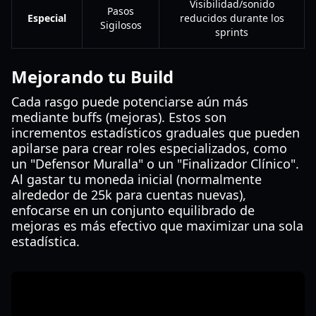
Visibilidad/sonido
Pasos
Especial
reducidos durante los
Sigilosos
sprints
Mejorando tu Build
Cada rasgo puede potenciarse aún más
mediante buffs (mejoras). Estos son
incrementos estadísticos graduales que pueden
apilarse para crear roles especializados, como
un "Defensor Muralla" o un "Finalizador Clínico".
Al gastar tu moneda inicial (normalmente
alrededor de 25k para cuentas nuevas),
enfocarse en un conjunto equilibrado de
mejoras es más efectivo que maximizar una sola
estadística.