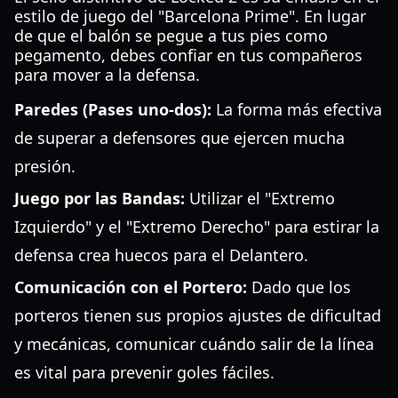
estilo de juego del "Barcelona Prime". En lugar
de que el balón se pegue a tus pies como
pegamento, debes confiar en tus compañeros
para mover a la defensa.
Paredes (Pases uno-dos):
La forma más efectiva
de superar a defensores que ejercen mucha
presión.
Juego por las Bandas:
Utilizar el "Extremo
Izquierdo" y el "Extremo Derecho" para estirar la
defensa crea huecos para el Delantero.
Comunicación con el Portero:
Dado que los
porteros tienen sus propios ajustes de dificultad
y mecánicas, comunicar cuándo salir de la línea
es vital para prevenir goles fáciles.