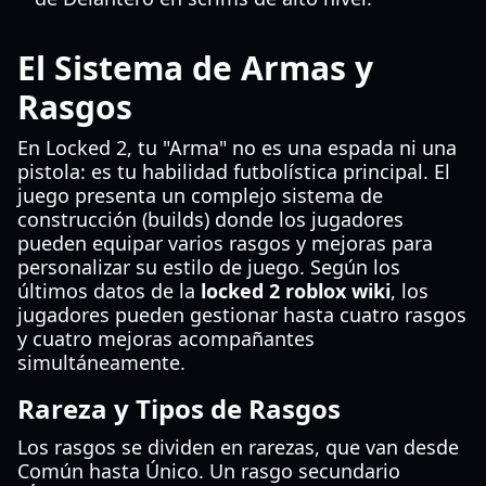
El Sistema de Armas y
Rasgos
En Locked 2, tu "Arma" no es una espada ni una
pistola: es tu habilidad futbolística principal. El
juego presenta un complejo sistema de
construcción (builds) donde los jugadores
pueden equipar varios rasgos y mejoras para
personalizar su estilo de juego. Según los
últimos datos de la
locked 2 roblox wiki
, los
jugadores pueden gestionar hasta cuatro rasgos
y cuatro mejoras acompañantes
simultáneamente.
Rareza y Tipos de Rasgos
Los rasgos se dividen en rarezas, que van desde
Común hasta Único. Un rasgo secundario