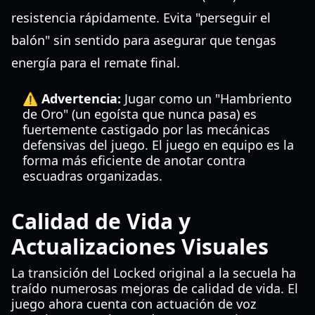
resistencia rápidamente. Evita "perseguir el
balón" sin sentido para asegurar que tengas
energía para el remate final.
⚠️ Advertencia:
Jugar como un "Hambriento
de Oro" (un egoísta que nunca pasa) es
fuertemente castigado por las mecánicas
defensivas del juego. El juego en equipo es la
forma más eficiente de anotar contra
escuadras organizadas.
Calidad de Vida y
Actualizaciones Visuales
La transición del Locked original a la secuela ha
traído numerosas mejoras de calidad de vida. El
juego ahora cuenta con actuación de voz