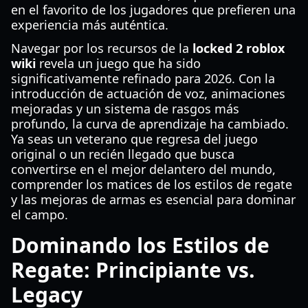
en el favorito de los jugadores que prefieren una
experiencia más auténtica.
Navegar por los recursos de la
locked 2 roblox
wiki
revela un juego que ha sido
significativamente refinado para 2026. Con la
introducción de actuación de voz, animaciones
mejoradas y un sistema de rasgos más
profundo, la curva de aprendizaje ha cambiado.
Ya seas un veterano que regresa del juego
original o un recién llegado que busca
convertirse en el mejor delantero del mundo,
comprender los matices de los estilos de regate
y las mejoras de armas es esencial para dominar
el campo.
Dominando los Estilos de
Regate: Principiante vs.
Legacy