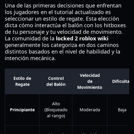
Una de las primeras decisiones que enfrentan
los jugadores en el tutorial actualizado es
seleccionar un estilo de regate. Esta elección
dicta cómo interactúa el balón con los hitboxes
de tu personaje y tu velocidad de movimiento.
La comunidad de la
locked 2 roblox wiki
generalmente los categoriza en dos caminos
distintos basados en el nivel de habilidad y la
intención mecánica.
Velocidad
Estilo de
Control
de
Dificultad
Regate
del Balón
Movimiento
Alto
Principiante
(Bloqueado
Moderada
Baja
al rango)