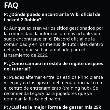
FAQ
P: ¿Dónde puedo encontrar la Wiki oficial de
Locked 2 Roblox?
R: Aunque existen varios sitios gestionados por
la comunidad, la información más actualizada
suele encontrarse en el Discord oficial de la
comunidad y en los menús de tutoriales dentro
del juego, que se han ampliado para el
lanzamiento de 2026.
P: ¿Cómo cambio mi estilo de regate después
del tutorial?
R: Puedes alternar entre los estilos Principiante
y Legacy en los ajustes del menú principal o en
el centro de entrenamiento (training hub). Se
recomienda Legacy para jugadores que ya
dominan la física del balón.
P: ¿Cuál es la mejor forma de gastar mis 25k