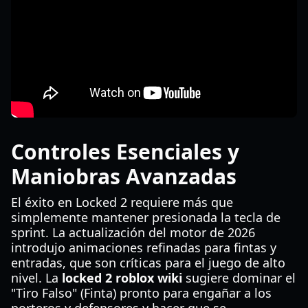
Controles Esenciales y
Maniobras Avanzadas
El éxito en Locked 2 requiere más que
simplemente mantener presionada la tecla de
sprint. La actualización del motor de 2026
introdujo animaciones refinadas para fintas y
entradas, que son críticas para el juego de alto
nivel. La
locked 2 roblox wiki
sugiere dominar el
"Tiro Falso" (Finta) pronto para engañar a los