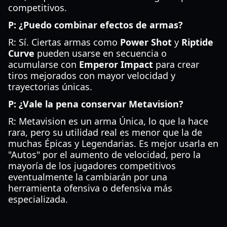
competitivos.
P: ¿Puedo combinar efectos de armas?
R: Sí. Ciertas armas como
Power Shot
y
Riptide
Curve
pueden usarse en secuencia o
acumularse con
Emperor Impact
para crear
tiros mejorados con mayor velocidad y
trayectorias únicas.
P: ¿Vale la pena conservar Metavision?
R: Metavision es un arma Única, lo que la hace
rara, pero su utilidad real es menor que la de
muchas Épicas y Legendarias. Es mejor usarla en
"Autos" por el aumento de velocidad, pero la
mayoría de los jugadores competitivos
eventualmente la cambiarán por una
herramienta ofensiva o defensiva más
especializada.