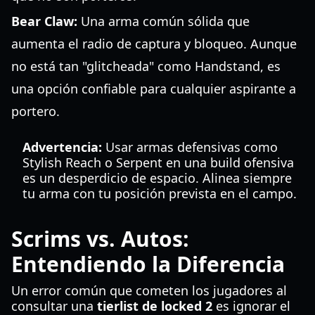
Bear Claw:
Una arma común sólida que
aumenta el radio de captura y bloqueo. Aunque
no está tan "glitcheada" como Handstand, es
una opción confiable para cualquier aspirante a
portero.
Advertencia:
Usar armas defensivas como
Stylish Reach o Serpent en una build ofensiva
es un desperdicio de espacio. Alinea siempre
tu arma con tu posición prevista en el campo.
Scrims vs. Autos:
Entendiendo la Diferencia
Un error común que cometen los jugadores al
consultar una
tierlist de locked 2
es ignorar el