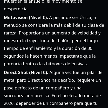
muerden el anzuelo, el movimiento se
desperdicia.
Metavision (Nivel C):
A pesar de ser Única, a
menudo se considera la más débil de su clase de
rareza. Proporciona un aumento de velocidad y
muestra la trayectoria del balón, pero el largo
tiempo de enfriamiento y la duración de 30
segundos la hacen menos impactante que la
potencia bruta o las hitboxes defensivas.
Direct Shot (Nivel C):
Alguna vez fue un pilar del
meta, pero Direct Shot ha decaído. Requiere un
pase perfecto de un compañero y una
sincronización precisa. En el acelerado meta de
2026, depender de un compañero para que tu