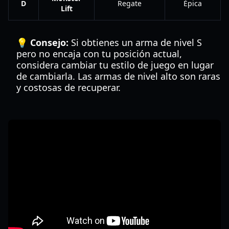
D
Regate
Épica
Lift
💡 Consejo:
Si obtienes un arma de nivel S
pero no encaja con tu posición actual,
considera cambiar tu estilo de juego en lugar
de cambiarla. Las armas de nivel alto son raras
y costosas de recuperar.