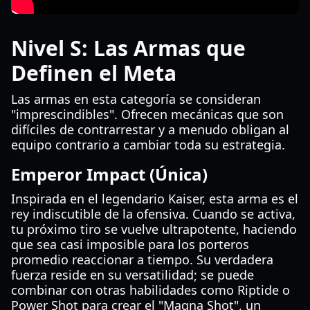
Nivel S: Las Armas que
Definen el Meta
Las armas en esta categoría se consideran
"imprescindibles". Ofrecen mecánicas que son
difíciles de contrarrestar y a menudo obligan al
equipo contrario a cambiar toda su estrategia.
Emperor Impact (Única)
Inspirada en el legendario Kaiser, esta arma es el
rey indiscutible de la ofensiva. Cuando se activa,
tu próximo tiro se vuelve ultrapotente, haciendo
que sea casi imposible para los porteros
promedio reaccionar a tiempo. Su verdadera
fuerza reside en su versatilidad; se puede
combinar con otras habilidades como Riptide o
Power Shot para crear el "Magna Shot", un