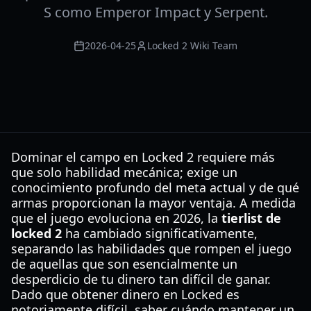
S como Emperor Impact y Serpent.
2026-04-25
Locked 2 Wiki Team
Dominar el campo en Locked 2 requiere más
que solo habilidad mecánica; exige un
conocimiento profundo del meta actual y de qué
armas proporcionan la mayor ventaja. A medida
que el juego evoluciona en 2026, la
tierlist de
locked 2
ha cambiado significativamente,
separando las habilidades que rompen el juego
de aquellas que son esencialmente un
desperdicio de tu dinero tan difícil de ganar.
Dado que obtener dinero en Locked es
notoriamente difícil, saber cuándo mantener un