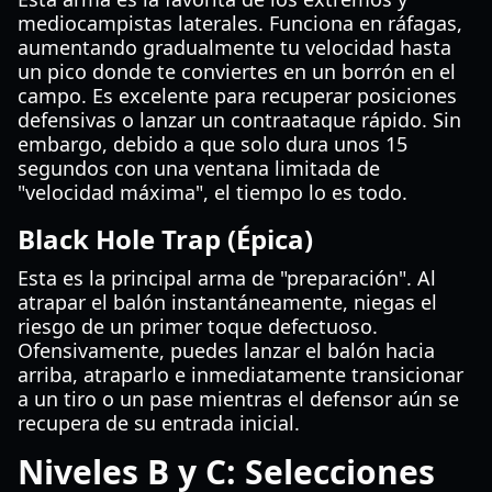
mediocampistas laterales. Funciona en ráfagas,
aumentando gradualmente tu velocidad hasta
un pico donde te conviertes en un borrón en el
campo. Es excelente para recuperar posiciones
defensivas o lanzar un contraataque rápido. Sin
embargo, debido a que solo dura unos 15
segundos con una ventana limitada de
"velocidad máxima", el tiempo lo es todo.
Black Hole Trap (Épica)
Esta es la principal arma de "preparación". Al
atrapar el balón instantáneamente, niegas el
riesgo de un primer toque defectuoso.
Ofensivamente, puedes lanzar el balón hacia
arriba, atraparlo e inmediatamente transicionar
a un tiro o un pase mientras el defensor aún se
recupera de su entrada inicial.
Niveles B y C: Selecciones