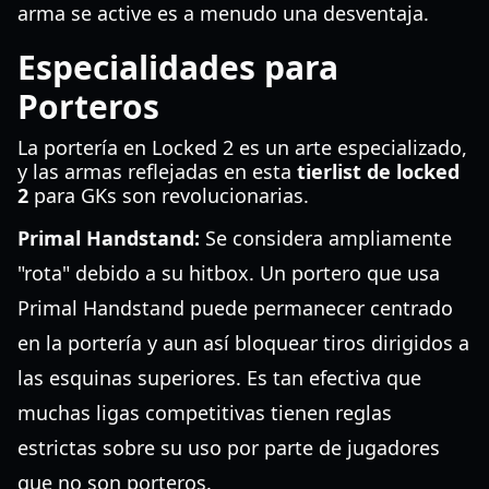
arma se active es a menudo una desventaja.
Especialidades para
Porteros
La portería en Locked 2 es un arte especializado,
y las armas reflejadas en esta
tierlist de locked
2
para GKs son revolucionarias.
Primal Handstand:
Se considera ampliamente
"rota" debido a su hitbox. Un portero que usa
Primal Handstand puede permanecer centrado
en la portería y aun así bloquear tiros dirigidos a
las esquinas superiores. Es tan efectiva que
muchas ligas competitivas tienen reglas
estrictas sobre su uso por parte de jugadores
que no son porteros.