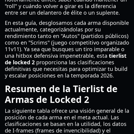
"roll" y cuándo volver a girar es la diferencia
entre ser un delantero de élite o un suplente.
En esta guía, desglosamos cada arma disponible
actualmente, categorizándolas por su
rendimiento tanto en "Autos" (partidos públicos)
como en "Scrims" (juego competitivo organizado
11v11). Ya sea que busques un tiro imparable o
una hitbox defensiva impenetrable, esta
tierlist
de locked 2
proporciona las clasificaciones
definitivas que necesitas para optimizar tu build
y escalar posiciones en la temporada 2026.
Resumen de la Tierlist de
Armas de Locked 2
La siguiente tabla ofrece una visión general de la
posición de cada arma en el meta actual. Las
clasificaciones se basan en la utilidad, los datos
de I-frames (frames de invencibilidad) y el