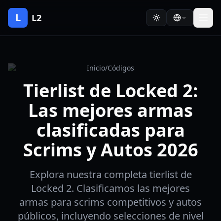
L
L2
Inicio
/
Códigos
Tierlist de Locked 2:
Las mejores armas
clasificadas para
Scrims y Autos 2026
Explora nuestra completa tierlist de
Locked 2. Clasificamos las mejores
armas para scrims competitivos y autos
públicos, incluyendo selecciones de nivel