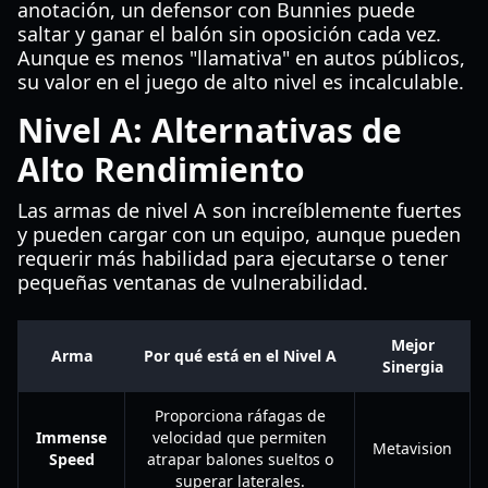
anotación, un defensor con Bunnies puede
saltar y ganar el balón sin oposición cada vez.
Aunque es menos "llamativa" en autos públicos,
su valor en el juego de alto nivel es incalculable.
Nivel A: Alternativas de
Alto Rendimiento
Las armas de nivel A son increíblemente fuertes
y pueden cargar con un equipo, aunque pueden
requerir más habilidad para ejecutarse o tener
pequeñas ventanas de vulnerabilidad.
Mejor
Arma
Por qué está en el Nivel A
Sinergia
Proporciona ráfagas de
Immense
velocidad que permiten
Metavision
Speed
atrapar balones sueltos o
superar laterales.