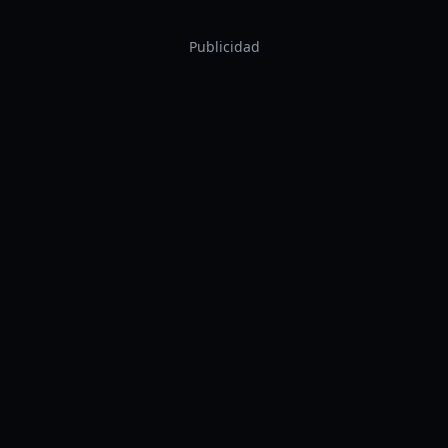
Publicidad