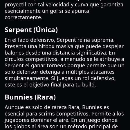
proyectil con tal velocidad y curva que garantiza
esencialmente un gol si se apunta
correctamente.
Serpent (Única)
En el lado defensivo, Serpent reina suprema.
Presenta una hitbox masiva que puede despejar
balones desde una distancia significativa. En
círculos competitivos, a menudo se le atribuye a
Serpent el ganar torneos porque permite que un
solo defensor detenga a múltiples atacantes
simultáneamente. Si juegas un rol defensivo,
este es el objetivo final para tu build.
Bunnies (Rara)
Aunque es solo de rareza Rara, Bunnies es
esencial para scrims competitivos. Permite a los
jugadores dominar el aire. En un juego donde
los globos al área son un método principal de