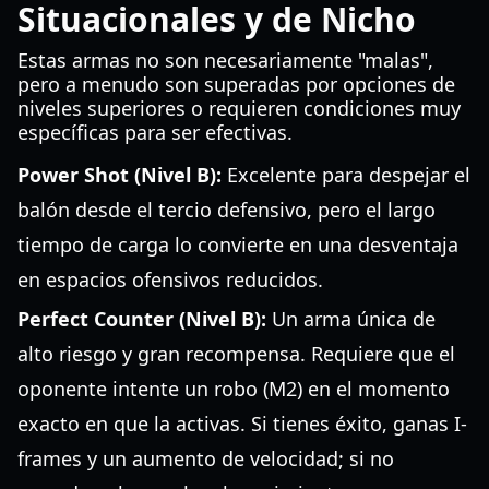
Situacionales y de Nicho
Estas armas no son necesariamente "malas",
pero a menudo son superadas por opciones de
niveles superiores o requieren condiciones muy
específicas para ser efectivas.
Power Shot (Nivel B):
Excelente para despejar el
balón desde el tercio defensivo, pero el largo
tiempo de carga lo convierte en una desventaja
en espacios ofensivos reducidos.
Perfect Counter (Nivel B):
Un arma única de
alto riesgo y gran recompensa. Requiere que el
oponente intente un robo (M2) en el momento
exacto en que la activas. Si tienes éxito, ganas I-
frames y un aumento de velocidad; si no