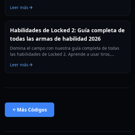
de estatura y ajustes actualizados para 2026.
Leer más
Habilidades de Locked 2: Guía completa de
todas las armas de habilidad 2026
Domina el campo con nuestra guía completa de todas
las habilidades de Locked 2. Aprende a usar tiros,
regates y habilidades defensivas para dominar el juego.
Leer más
Más
Códigos