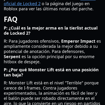
oficial de Locked 2
o la página del juego en
Roblox para ver las últimas notas del parche.
FAQ
P: ¿Cuál es la mejor arma en la tierlist actual
de Locked 2?
R: Para jugadores ofensivos,
Emperor Impact
es
ampliamente considerada la mejor debido a su
potencial de anotación. Para defensores,
Serpent
es la opción principal por su enorme
hitbox de despeje.
P: ¿Por qué Monster Lift está en una posición
tan baja?
R: Monster Lift está en el nivel "Terrible" porque
carece de I-frames. Contra jugadores
experimentados, la animación es fácil de leer y
el balón puede ser robado directamente en el
aire, lo que la convierte en un riesgo en partidos