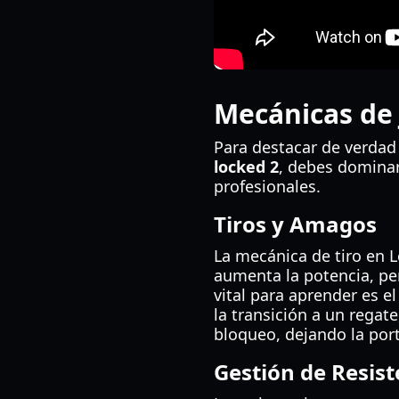
Mecánicas de
Para destacar de verdad
locked 2
, debes dominar
profesionales.
Tiros y Amagos
La mecánica de tiro en L
aumenta la potencia, pe
vital para aprender es e
la transición a un regat
bloqueo, dejando la port
Gestión de Resist