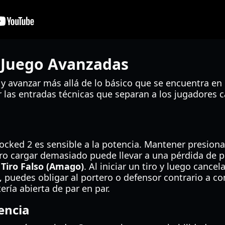
 Juego Avanzadas
 y avanzar más allá de lo básico que se encuentra en
 las entradas técnicas que separan a los jugadores c
ocked 2 es sensible a la potencia. Mantener presiona
ro cargar demasiado puede llevar a una pérdida de p
l
Tiro Falso (Amago)
. Al iniciar un tiro y luego cance
e, puedes obligar al portero o defensor contrario a
ería abierta de par en par.
encia