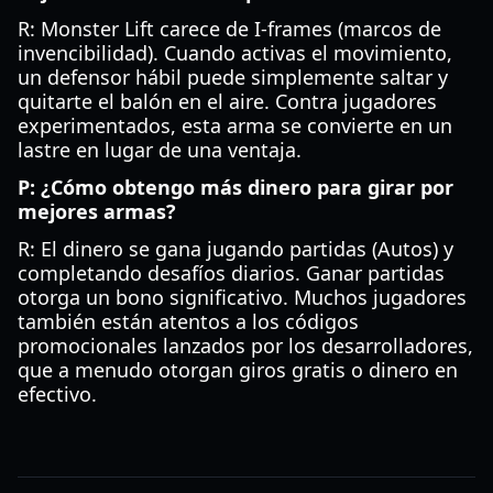
R: Monster Lift carece de I-frames (marcos de
invencibilidad). Cuando activas el movimiento,
un defensor hábil puede simplemente saltar y
quitarte el balón en el aire. Contra jugadores
experimentados, esta arma se convierte en un
lastre en lugar de una ventaja.
P: ¿Cómo obtengo más dinero para girar por
mejores armas?
R: El dinero se gana jugando partidas (Autos) y
completando desafíos diarios. Ganar partidas
otorga un bono significativo. Muchos jugadores
también están atentos a los códigos
promocionales lanzados por los desarrolladores,
que a menudo otorgan giros gratis o dinero en
efectivo.