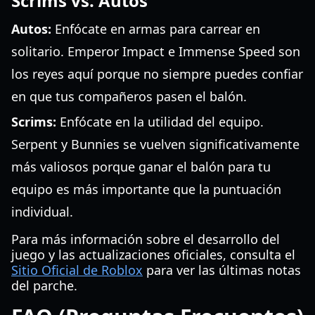
Scrims vs. Autos
Autos:
Enfócate en armas para carrear en
solitario. Emperor Impact e Immense Speed son
los reyes aquí porque no siempre puedes confiar
en que tus compañeros pasen el balón.
Scrims:
Enfócate en la utilidad del equipo.
Serpent y Bunnies se vuelven significativamente
más valiosos porque ganar el balón para tu
equipo es más importante que la puntuación
individual.
Para más información sobre el desarrollo del
juego y las actualizaciones oficiales, consulta el
Sitio Oficial de Roblox
para ver las últimas notas
del parche.