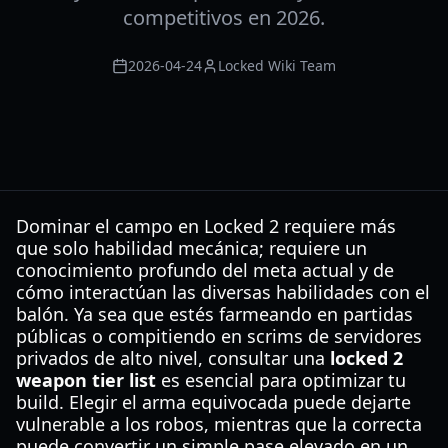
competitivos en 2026.
2026-04-24
Locked Wiki Team
Dominar el campo en Locked 2 requiere más
que solo habilidad mecánica; requiere un
conocimiento profundo del meta actual y de
cómo interactúan las diversas habilidades con el
balón. Ya sea que estés farmeando en partidas
públicas o compitiendo en scrims de servidores
privados de alto nivel, consultar una
locked 2
weapon tier list
es esencial para optimizar tu
build. Elegir el arma equivocada puede dejarte
vulnerable a los robos, mientras que la correcta
puede convertir un simple pase elevado en un