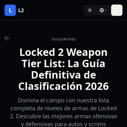
L
L2
Inicio
/
Armas
Locked 2 Weapon
Tier List: La Guía
Definitiva de
Clasificación 2026
Domina el campo con nuestra lista
completa de niveles de armas de Locked
2. Descubre las mejores armas ofensivas
y defensivas para autos y scrims