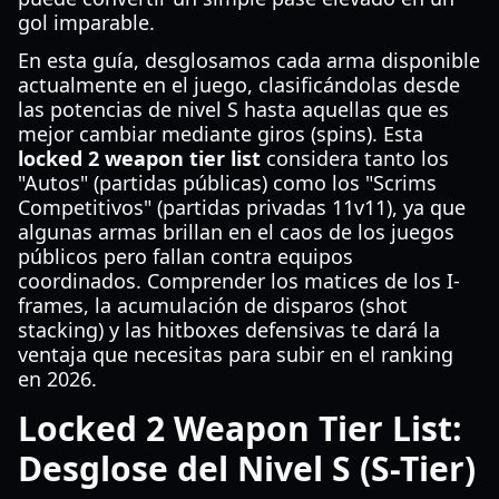
gol imparable.
En esta guía, desglosamos cada arma disponible
actualmente en el juego, clasificándolas desde
las potencias de nivel S hasta aquellas que es
mejor cambiar mediante giros (spins). Esta
locked 2 weapon tier list
considera tanto los
"Autos" (partidas públicas) como los "Scrims
Competitivos" (partidas privadas 11v11), ya que
algunas armas brillan en el caos de los juegos
públicos pero fallan contra equipos
coordinados. Comprender los matices de los I-
frames, la acumulación de disparos (shot
stacking) y las hitboxes defensivas te dará la
ventaja que necesitas para subir en el ranking
en 2026.
Locked 2 Weapon Tier List:
Desglose del Nivel S (S-Tier)