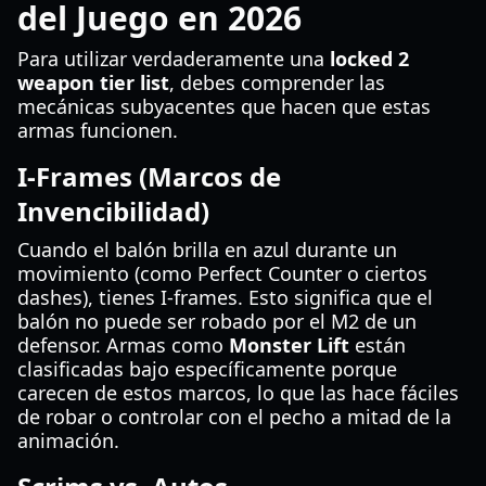
del Juego en 2026
Para utilizar verdaderamente una
locked 2
weapon tier list
, debes comprender las
mecánicas subyacentes que hacen que estas
armas funcionen.
I-Frames (Marcos de
Invencibilidad)
Cuando el balón brilla en azul durante un
movimiento (como Perfect Counter o ciertos
dashes), tienes I-frames. Esto significa que el
balón no puede ser robado por el M2 de un
defensor. Armas como
Monster Lift
están
clasificadas bajo específicamente porque
carecen de estos marcos, lo que las hace fáciles
de robar o controlar con el pecho a mitad de la
animación.