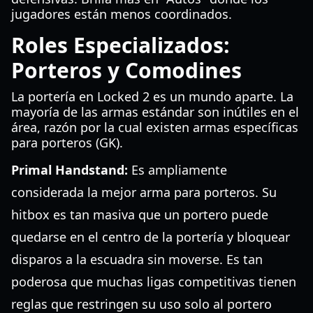
jugadores están menos coordinados.
Roles Especializados:
Porteros y Comodines
La portería en Locked 2 es un mundo aparte. La
mayoría de las armas estándar son inútiles en el
área, razón por la cual existen armas específicas
para porteros (GK).
Primal Handstand:
Es ampliamente
considerada la mejor arma para porteros. Su
hitbox es tan masiva que un portero puede
quedarse en el centro de la portería y bloquear
disparos a la escuadra sin moverse. Es tan
poderosa que muchas ligas competitivas tienen
reglas que restringen su uso solo al portero