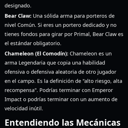
designado.
Bear Claw:
Una sólida arma para porteros de
nivel Común. Si eres un portero dedicado y no
tienes fondos para girar por Primal, Bear Claw es
el estándar obligatorio.
Chameleon (El Comodín):
Chameleon es un
arma Legendaria que copia una habilidad
ofensiva o defensiva aleatoria de otro jugador
en el campo. Es la definición de "alto riesgo, alta
recompensa". Podrías terminar con Emperor
Impact o podrías terminar con un aumento de
velocidad inútil.
Entendiendo las Mecánicas