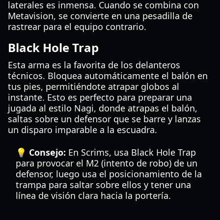
laterales es inmensa. Cuando se combina con
Metavision, se convierte en una pesadilla de
rastrear para el equipo contrario.
Black Hole Trap
Esta arma es la favorita de los delanteros
técnicos. Bloquea automáticamente el balón en
tus pies, permitiéndote atrapar globos al
instante. Esto es perfecto para preparar una
jugada al estilo Nagi, donde atrapas el balón,
saltas sobre un defensor que se barre y lanzas
un disparo imparable a la escuadra.
💡 Consejo:
En Scrims, usa Black Hole Trap
para provocar el M2 (intento de robo) de un
defensor, luego usa el posicionamiento de la
trampa para saltar sobre ellos y tener una
línea de visión clara hacia la portería.