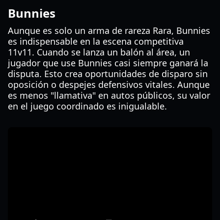
Bunnies
Aunque es solo un arma de rareza Rara, Bunnies
es indispensable en la escena competitiva
11v11. Cuando se lanza un balón al área, un
jugador que use Bunnies casi siempre ganará la
disputa. Esto crea oportunidades de disparo sin
oposición o despejes defensivos vitales. Aunque
es menos "llamativa" en autos públicos, su valor
en el juego coordinado es inigualable.