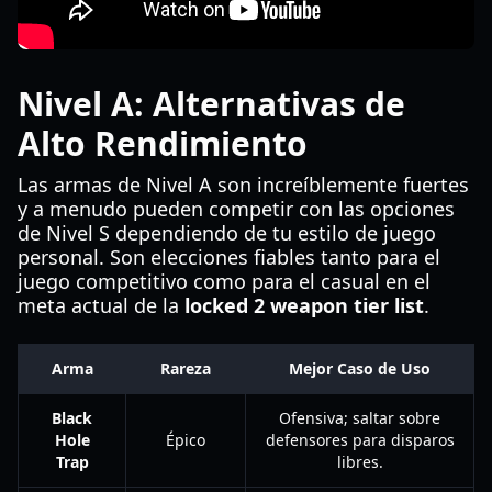
Nivel A: Alternativas de
Alto Rendimiento
Las armas de Nivel A son increíblemente fuertes
y a menudo pueden competir con las opciones
de Nivel S dependiendo de tu estilo de juego
personal. Son elecciones fiables tanto para el
juego competitivo como para el casual en el
meta actual de la
locked 2 weapon tier list
.
Arma
Rareza
Mejor Caso de Uso
Black
Ofensiva; saltar sobre
Hole
Épico
defensores para disparos
Trap
libres.