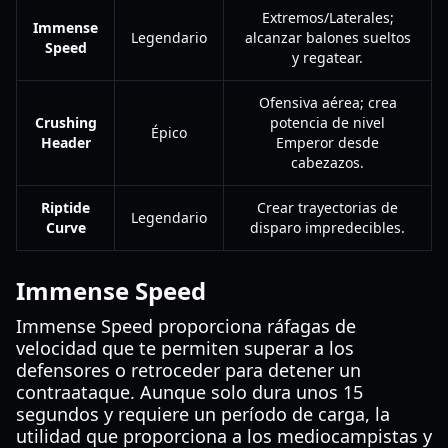
Extremos/Laterales;
Immense
Legendario
alcanzar balones sueltos
Speed
y regatear.
Ofensiva aérea; crea
Crushing
potencia de nivel
Épico
Header
Emperor desde
cabezazos.
Riptide
Crear trayectorias de
Legendario
Curve
disparo impredecibles.
Immense Speed
Immense Speed proporciona ráfagas de
velocidad que te permiten superar a los
defensores o retroceder para detener un
contraataque. Aunque solo dura unos 15
segundos y requiere un período de carga, la
utilidad que proporciona a los mediocampistas y