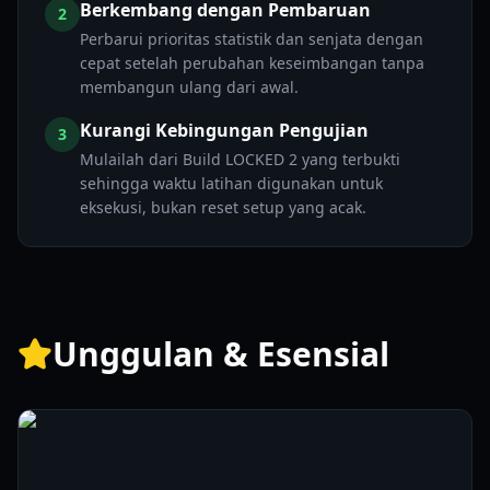
Berkembang dengan Pembaruan
2
Perbarui prioritas statistik dan senjata dengan
cepat setelah perubahan keseimbangan tanpa
membangun ulang dari awal.
Kurangi Kebingungan Pengujian
3
Mulailah dari Build LOCKED 2 yang terbukti
sehingga waktu latihan digunakan untuk
eksekusi, bukan reset setup yang acak.
Unggulan & Esensial