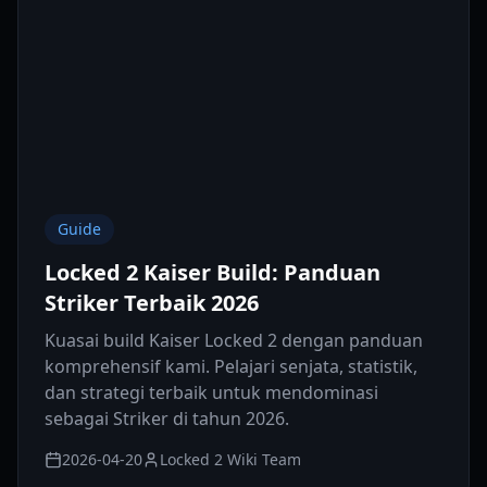
Guide
Locked 2 Kaiser Build: Panduan
Striker Terbaik 2026
Kuasai build Kaiser Locked 2 dengan panduan
komprehensif kami. Pelajari senjata, statistik,
dan strategi terbaik untuk mendominasi
sebagai Striker di tahun 2026.
2026-04-20
Locked 2 Wiki Team