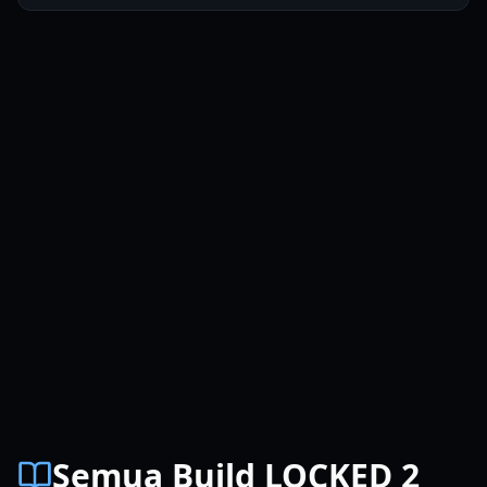
Semua Build LOCKED 2