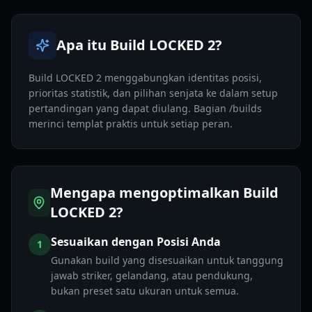
Apa itu Build LOCKED 2?
Build LOCKED 2 menggabungkan identitas posisi,
prioritas statistik, dan pilihan senjata ke dalam setup
pertandingan yang dapat diulang. Bagian /builds
merinci templat praktis untuk setiap peran.
Mengapa mengoptimalkan Build
LOCKED 2?
Sesuaikan dengan Posisi Anda
1
Gunakan build yang disesuaikan untuk tanggung
jawab striker, gelandang, atau pendukung,
bukan preset satu ukuran untuk semua.