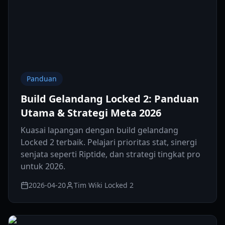
Panduan
Build Gelandang Locked 2: Panduan
Utama & Strategi Meta 2026
Kuasai lapangan dengan build gelandang
Locked 2 terbaik. Pelajari prioritas stat, sinergi
senjata seperti Riptide, dan strategi tingkat pro
untuk 2026.
2026-04-20
Tim Wiki Locked 2