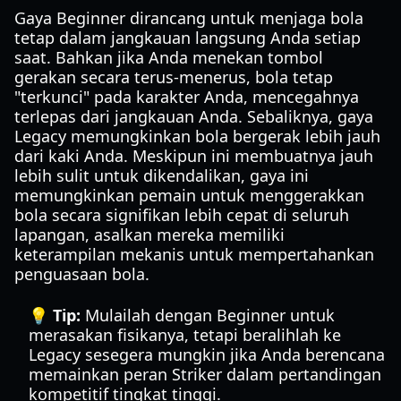
Gaya Beginner dirancang untuk menjaga bola
tetap dalam jangkauan langsung Anda setiap
saat. Bahkan jika Anda menekan tombol
gerakan secara terus-menerus, bola tetap
"terkunci" pada karakter Anda, mencegahnya
terlepas dari jangkauan Anda. Sebaliknya, gaya
Legacy memungkinkan bola bergerak lebih jauh
dari kaki Anda. Meskipun ini membuatnya jauh
lebih sulit untuk dikendalikan, gaya ini
memungkinkan pemain untuk menggerakkan
bola secara signifikan lebih cepat di seluruh
lapangan, asalkan mereka memiliki
keterampilan mekanis untuk mempertahankan
penguasaan bola.
💡 Tip:
Mulailah dengan Beginner untuk
merasakan fisikanya, tetapi beralihlah ke
Legacy sesegera mungkin jika Anda berencana
memainkan peran Striker dalam pertandingan
kompetitif tingkat tinggi.