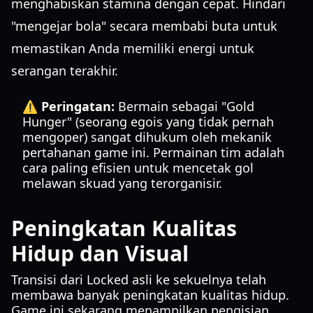
menghabiskan stamina dengan cepat. Hindari
"mengejar bola" secara membabi buta untuk
memastikan Anda memiliki energi untuk
serangan terakhir.
⚠️ Peringatan:
Bermain sebagai "Gold
Hunger" (seorang egois yang tidak pernah
mengoper) sangat dihukum oleh mekanik
pertahanan game ini. Permainan tim adalah
cara paling efisien untuk mencetak gol
melawan skuad yang terorganisir.
Peningkatan Kualitas
Hidup dan Visual
Transisi dari Locked asli ke sekuelnya telah
membawa banyak peningkatan kualitas hidup.
Game ini sekarang menampilkan pengisian