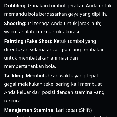
Dribbling:
Gunakan tombol gerakan Anda untuk
memandu bola berdasarkan gaya yang dipilih.
Shooting:
Isi tenaga Anda untuk jarak jauh;
waktu adalah kunci untuk akurasi.
Fainting (Fake Shot):
Ketuk tombol yang
ditentukan selama ancang-ancang tembakan
untuk membatalkan animasi dan
mempertahankan bola.
Tackling:
Membutuhkan waktu yang tepat;
gagal melakukan tekel sering kali membuat
Anda keluar dari posisi dengan stamina yang
terkuras.
Manajemen Stamina:
Lari cepat (Shift)