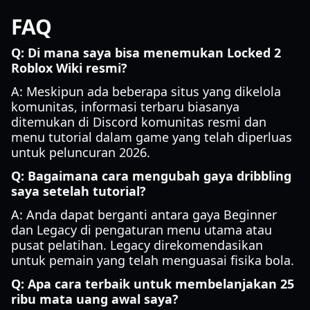
FAQ
Q: Di mana saya bisa menemukan Locked 2
Roblox Wiki resmi?
A: Meskipun ada beberapa situs yang dikelola
komunitas, informasi terbaru biasanya
ditemukan di Discord komunitas resmi dan
menu tutorial dalam game yang telah diperluas
untuk peluncuran 2026.
Q: Bagaimana cara mengubah gaya dribbling
saya setelah tutorial?
A: Anda dapat berganti antara gaya Beginner
dan Legacy di pengaturan menu utama atau
pusat pelatihan. Legacy direkomendasikan
untuk pemain yang telah menguasai fisika bola.
Q: Apa cara terbaik untuk membelanjakan 25
ribu mata uang awal saya?