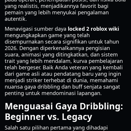
yang realistis, menjadikannya favorit bagi
pemain yang lebih menyukai pengalaman
autentik.
Menavigasi sumber daya
locked 2 roblox wiki
mengungkapkan game yang telah
disempurnakan secara signifikan untuk tahun
2026. Dengan diperkenalkannya pengisian
suara, animasi yang ditingkatkan, dan sistem
trait yang lebih mendalam, kurva pembelajaran
telah bergeser. Baik Anda veteran yang kembali
dari game asli atau pendatang baru yang ingin
menjadi striker terhebat di dunia, memahami
nuansa gaya dribbling dan buff senjata sangat
penting untuk mendominasi lapangan.
Menguasai Gaya Dribbling:
Beginner vs. Legacy
Salah satu pilihan pertama yang dihadapi