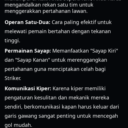
mengandalkan rekan satu tim untuk
menggerakkan pertahanan lawan.
Operan Satu-Dua:
Cara paling efektif untuk
melewati pemain bertahan dengan tekanan
tinggi.
Permainan Sayap:
Memanfaatkan "Sayap Kiri"
dan "Sayap Kanan" untuk merenggangkan
pertahanan guna menciptakan celah bagi
Striker.
Komunikasi Kiper:
Karena kiper memiliki
pengaturan kesulitan dan mekanik mereka
sendiri, berkomunikasi kapan harus keluar dari
garis gawang sangat penting untuk mencegah
gol mudah.