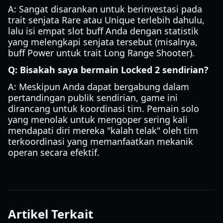
A: Sangat disarankan untuk berinvestasi pada
trait senjata Rare atau Unique terlebih dahulu,
lalu isi empat slot buff Anda dengan statistik
yang melengkapi senjata tersebut (misalnya,
buff Power untuk trait Long Range Shooter).
Q: Bisakah saya bermain Locked 2 sendirian?
A: Meskipun Anda dapat bergabung dalam
pertandingan publik sendirian, game ini
dirancang untuk koordinasi tim. Pemain solo
yang menolak untuk mengoper sering kali
mendapati diri mereka "kalah telak" oleh tim
terkoordinasi yang memanfaatkan mekanik
operan secara efektif.
Artikel Terkait