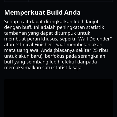
Memperkuat Build Anda
Setiap trait dapat ditingkatkan lebih lanjut
dengan buff. Ini adalah peningkatan statistik
tambahan yang dapat ditumpuk untuk
membuat peran khusus, seperti "Wall Defender"
atau "Clinical Finisher." Saat membelanjakan
mata uang awal Anda (biasanya sekitar 25 ribu
untuk akun baru), berfokus pada serangkaian
buff yang seimbang lebih efektif daripada
memaksimalkan satu statistik saja.