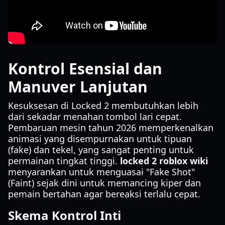
Kontrol Esensial dan
Manuver Lanjutan
Kesuksesan di Locked 2 membutuhkan lebih
dari sekadar menahan tombol lari cepat.
Pembaruan mesin tahun 2026 memperkenalkan
animasi yang disempurnakan untuk tipuan
(fake) dan tekel, yang sangat penting untuk
permainan tingkat tinggi.
locked 2 roblox wiki
menyarankan untuk menguasai "Fake Shot"
(Faint) sejak dini untuk memancing kiper dan
pemain bertahan agar bereaksi terlalu cepat.
Skema Kontrol Inti