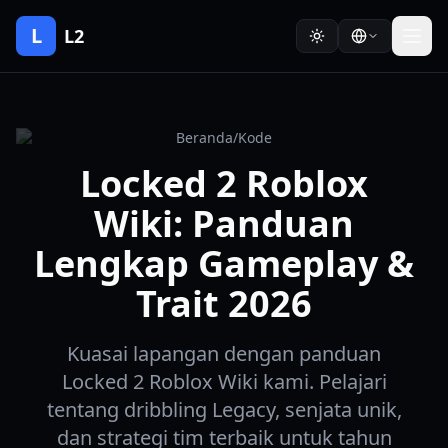
L
L2
Beranda
/
Kode
Locked 2 Roblox
Wiki: Panduan
Lengkap Gameplay &
Trait 2026
Kuasai lapangan dengan panduan
Locked 2 Roblox Wiki kami. Pelajari
tentang dribbling Legacy, senjata unik,
dan strategi tim terbaik untuk tahun