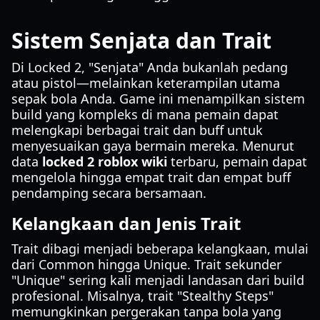
Sistem Senjata dan Trait
Di Locked 2, "Senjata" Anda bukanlah pedang
atau pistol—melainkan keterampilan utama
sepak bola Anda. Game ini menampilkan sistem
build yang kompleks di mana pemain dapat
melengkapi berbagai trait dan buff untuk
menyesuaikan gaya bermain mereka. Menurut
data
locked 2 roblox wiki
terbaru, pemain dapat
mengelola hingga empat trait dan empat buff
pendamping secara bersamaan.
Kelangkaan dan Jenis Trait
Trait dibagi menjadi beberapa kelangkaan, mulai
dari Common hingga Unique. Trait sekunder
"Unique" sering kali menjadi landasan dari build
profesional. Misalnya, trait "Stealthy Steps"
memungkinkan pergerakan tanpa bola yang