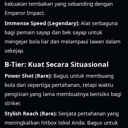
kekuatan tembakan yang sebanding dengan
Emperor Impact.
Immense Speed (Legendary):
Alat serbaguna
bagi pemain sayap dan bek sayap untuk
mengejar bola liar dan melampaui lawan dalam
sekejap.
B-Tier: Kuat Secara Situasional
Power Shot (Rare):
Bagus untuk membuang
bola dari sepertiga pertahanan, tetapi waktu
pengisian yang lama membuatnya berisiko bagi
striker.
Stylish Reach (Rare):
Senjata pertahanan yang
meningkatkan hitbox tekel Anda. Bagus untuk