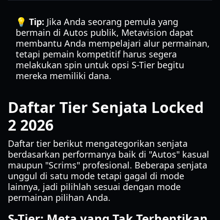
💡 Tip:
Jika Anda seorang pemula yang
bermain di Autos publik, Metavision dapat
membantu Anda mempelajari alur permainan,
tetapi pemain kompetitif harus segera
melakukan spin untuk opsi S-Tier begitu
mereka memiliki dana.
Daftar Tier Senjata Locked
2 2026
Daftar tier berikut mengategorikan senjata
berdasarkan performanya baik di "Autos" kasual
maupun "Scrims" profesional. Beberapa senjata
unggul di satu mode tetapi gagal di mode
lainnya, jadi pilihlah sesuai dengan mode
permainan pilihan Anda.
S-Tier: Meta yang Tak Terhentikan