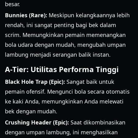
besar.
Bunnies (Rare):
Meskipun kelangkaannya lebih
rendah, ini sangat penting bagi bek dalam
scrim. Memungkinkan pemain memenangkan
bola udara dengan mudah, mengubah umpan
lambung menjadi serangan balik instan.
A-Tier: Utilitas Performa Tinggi
Black Hole Trap (Epic):
Sangat baik untuk
pemain ofensif. Mengunci bola secara otomatis
ke kaki Anda, memungkinkan Anda melewati
bek dengan mudah.
Crushing Header (Epic):
Saat dikombinasikan
dengan umpan lambung, ini menghasilkan