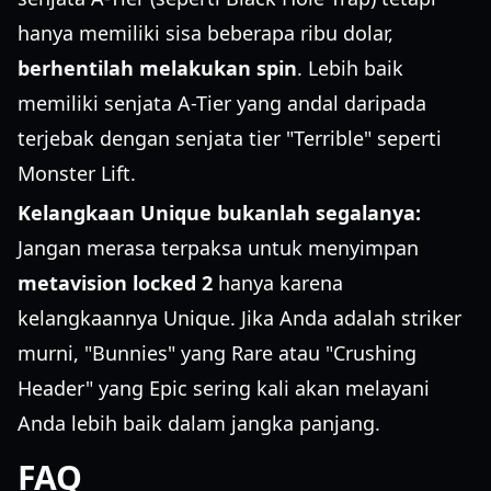
hanya memiliki sisa beberapa ribu dolar,
berhentilah melakukan spin
. Lebih baik
memiliki senjata A-Tier yang andal daripada
terjebak dengan senjata tier "Terrible" seperti
Monster Lift.
Kelangkaan Unique bukanlah segalanya:
Jangan merasa terpaksa untuk menyimpan
metavision locked 2
hanya karena
kelangkaannya Unique. Jika Anda adalah striker
murni, "Bunnies" yang Rare atau "Crushing
Header" yang Epic sering kali akan melayani
Anda lebih baik dalam jangka panjang.
FAQ