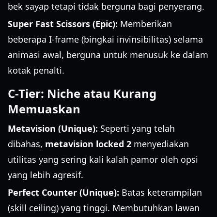
bek sayap tetapi tidak berguna bagi penyerang.
Super Fast Scissors (Epic):
Memberikan
beberapa I-frame (bingkai invinsibilitas) selama
animasi awal, berguna untuk menusuk ke dalam
kotak penalti.
C-Tier: Niche atau Kurang
Memuaskan
Metavision (Unique):
Seperti yang telah
dibahas,
metavision locked 2
menyediakan
utilitas yang sering kali kalah pamor oleh opsi
yang lebih agresif.
Perfect Counter (Unique):
Batas keterampilan
(skill ceiling) yang tinggi. Membutuhkan lawan