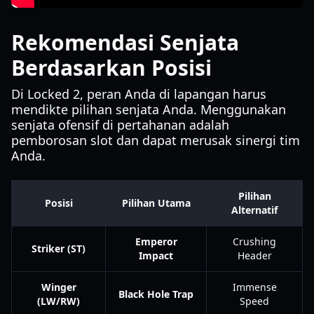
Rekomendasi Senjata
Berdasarkan Posisi
Di Locked 2, peran Anda di lapangan harus
mendikte pilihan senjata Anda. Menggunakan
senjata ofensif di pertahanan adalah
pemborosan slot dan dapat merusak sinergi tim
Anda.
Pilihan
Posisi
Pilihan Utama
Alternatif
Emperor
Crushing
Striker (ST)
Impact
Header
Winger
Immense
Black Hole Trap
(LW/RW)
Speed