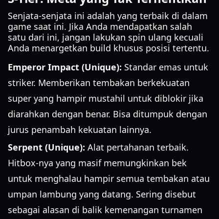
Senjata-senjata ini adalah yang terbaik di dalam
game saat ini. Jika Anda mendapatkan salah
satu dari ini, jangan lakukan spin ulang kecuali
Anda menargetkan build khusus posisi tertentu.
Emperor Impact (Unique):
Standar emas untuk
striker. Memberikan tembakan berkekuatan
super yang hampir mustahil untuk diblokir jika
diarahkan dengan benar. Bisa ditumpuk dengan
jurus penambah kekuatan lainnya.
Serpent (Unique):
Alat pertahanan terbaik.
Hitbox-nya yang masif memungkinkan bek
untuk menghalau hampir semua tembakan atau
umpan lambung yang datang. Sering disebut
sebagai alasan di balik kemenangan turnamen