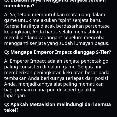
memilihnya?
A: Ya, tetapi membutuhkan mata uang dalam
game untuk melakukan "spin" senjata baru.
Karena hasilnya diacak berdasarkan persentase
kelangkaan, Anda harus selalu memastikan
memiliki "dana cadangan" sebelum mencoba
mengganti senjata yang sudah lumayan bagus.
Q: Mengapa Emperor Impact dianggap S-Tier?
A: Emperor Impact adalah senjata pencetak gol
paling konsisten di dalam game. Senjata ini
memberikan peningkatan kekuatan besar pada
tembakan Anda berikutnya terlepas dari posisi
Anda, menjadikannya alat paling mematikan
bagi pemain mana pun di sepertiga akhir
lapangan.
Q: Apakah Metavision melindungi dari semua
tekel?