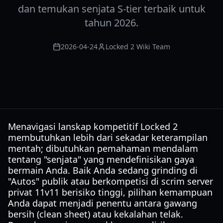
dan temukan senjata S-tier terbaik untuk
tahun 2026.
2026-04-24
Locked 2 Wiki Team
Menavigasi lanskap kompetitif Locked 2
membutuhkan lebih dari sekadar keterampilan
mentah; dibutuhkan pemahaman mendalam
tentang "senjata" yang mendefinisikan gaya
bermain Anda. Baik Anda sedang grinding di
"Autos" publik atau berkompetisi di scrim server
privat 11v11 berisiko tinggi, pilihan kemampuan
Anda dapat menjadi penentu antara gawang
bersih (clean sheet) atau kekalahan telak.