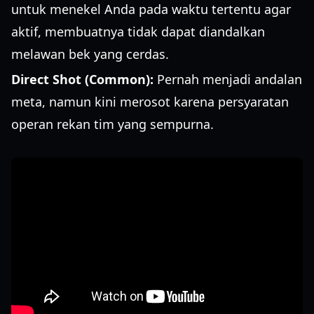
untuk menekel Anda pada waktu tertentu agar
aktif, membuatnya tidak dapat diandalkan
melawan bek yang cerdas.
Direct Shot (Common):
Pernah menjadi andalan
meta, namun kini merosot karena persyaratan
operan rekan tim yang sempurna.