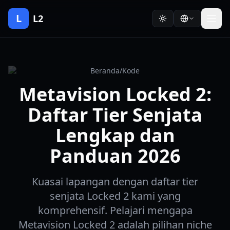
L
L2
Beranda
/
Kode
Metavision Locked 2:
Daftar Tier Senjata
Lengkap dan
Panduan 2026
Kuasai lapangan dengan daftar tier
senjata Locked 2 kami yang
komprehensif. Pelajari mengapa
Metavision Locked 2 adalah pilihan niche