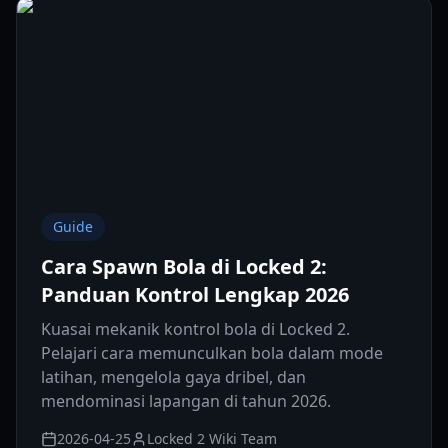
Guide
Cara Spawn Bola di Locked 2:
Panduan Kontrol Lengkap 2026
Kuasai mekanik kontrol bola di Locked 2.
Pelajari cara memunculkan bola dalam mode
latihan, mengelola gaya dribel, dan
mendominasi lapangan di tahun 2026.
2026-04-25
Locked 2 Wiki Team