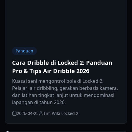
Panduan
Cara Dribble di Locked 2: Panduan
Pro & Tips Air Dribble 2026
Kuasai seni mengontrol bola di Locked 2.
Pelajari air dribbling, gerakan berbasis kamera,
dan latihan tingkat lanjut untuk mendominasi
lapangan di tahun 2026.
2026-04-25
Tim Wiki Locked 2