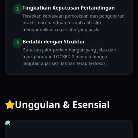
Tingkatkan Keputusan Pertandingan
2
Terapkan kebiasaan pemosisian dan pengoperan
praktis dari panduan terarah alih-alih
mengandalkan coba-coba yang acak.
Berlatih dengan Struktur
3
Gunakan jalur perkembangan yang jelas dari
topik panduan LOCKED 2 pemula hingga
lanjutan agar sesi latihan tetap terfokus.
Unggulan & Esensial