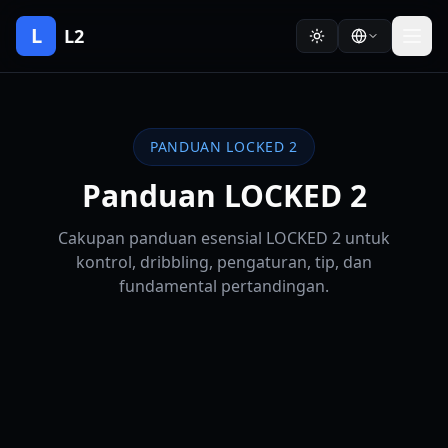
L
L2
PANDUAN LOCKED 2
Panduan LOCKED 2
Cakupan panduan esensial LOCKED 2 untuk
kontrol, dribbling, pengaturan, tip, dan
fundamental pertandingan.