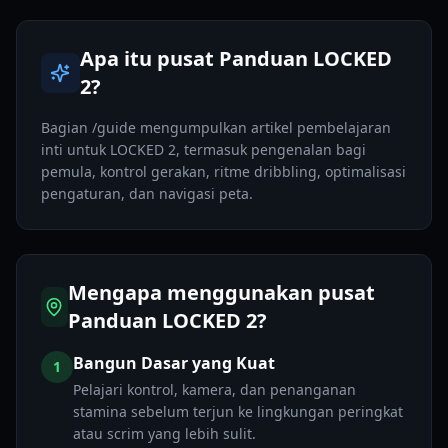
Apa itu pusat Panduan LOCKED
2?
Bagian /guide mengumpulkan artikel pembelajaran
inti untuk LOCKED 2, termasuk pengenalan bagi
pemula, kontrol gerakan, ritme dribbling, optimalisasi
pengaturan, dan navigasi peta.
Mengapa menggunakan pusat
Panduan LOCKED 2?
Bangun Dasar yang Kuat
1
Pelajari kontrol, kamera, dan penanganan
stamina sebelum terjun ke lingkungan peringkat
atau scrim yang lebih sulit.