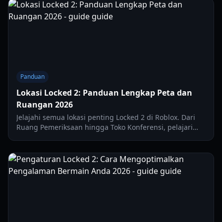
Panduan
Lokasi Locked 2: Panduan Lengkap Peta dan
Ruangan 2026
Jelajahi semua lokasi penting Locked 2 di Roblox. Dari
Ruang Pemeriksaan hingga Toko Konferensi, pelajari
tempat menemukan senjata, flow, dan matchmaking.