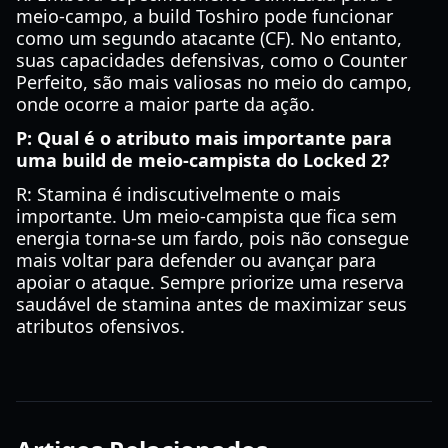
meio-campo, a build Toshiro pode funcionar
como um segundo atacante (CF). No entanto,
suas capacidades defensivas, como o Counter
Perfeito, são mais valiosas no meio do campo,
onde ocorre a maior parte da ação.
P: Qual é o atributo mais importante para
uma build de meio-campista do Locked 2?
R: Stamina é indiscutivelmente o mais
importante. Um meio-campista que fica sem
energia torna-se um fardo, pois não consegue
mais voltar para defender ou avançar para
apoiar o ataque. Sempre priorize uma reserva
saudável de stamina antes de maximizar seus
atributos ofensivos.