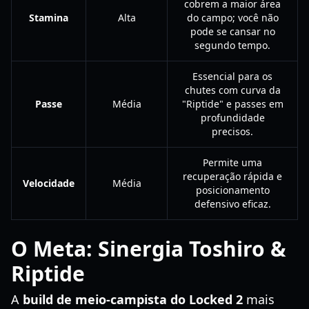
cobrem a maior área
Stamina
Alta
do campo; você não
pode se cansar no
segundo tempo.
Essencial para os
chutes com curva da
Passe
Média
"Riptide" e passes em
profundidade
precisos.
Permite uma
recuperação rápida e
Velocidade
Média
posicionamento
defensivo eficaz.
O Meta: Sinergia Toshiro &
Riptide
A
build de meio-campista do Locked 2
mais