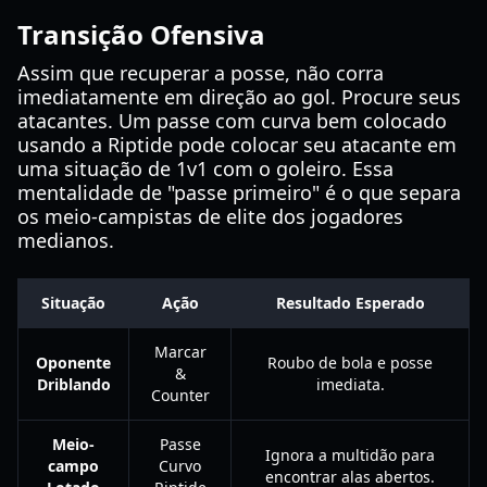
Transição Ofensiva
Assim que recuperar a posse, não corra
imediatamente em direção ao gol. Procure seus
atacantes. Um passe com curva bem colocado
usando a Riptide pode colocar seu atacante em
uma situação de 1v1 com o goleiro. Essa
mentalidade de "passe primeiro" é o que separa
os meio-campistas de elite dos jogadores
medianos.
Situação
Ação
Resultado Esperado
Marcar
Oponente
Roubo de bola e posse
&
Driblando
imediata.
Counter
Meio-
Passe
Ignora a multidão para
campo
Curvo
encontrar alas abertos.