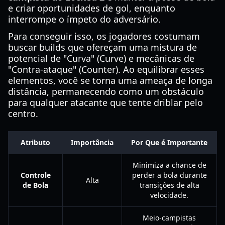
e criar oportunidades de gol, enquanto
interrompe o ímpeto do adversário.
Para conseguir isso, os jogadores costumam
buscar builds que ofereçam uma mistura de
potencial de "Curva" (Curve) e mecânicas de
"Contra-ataque" (Counter). Ao equilibrar esses
elementos, você se torna uma ameaça de longa
distância, permanecendo como um obstáculo
para qualquer atacante que tente driblar pelo
centro.
Atributo
Importância
Por Que é Importante
Minimiza a chance de
Controle
perder a bola durante
Alta
de Bola
transições de alta
velocidade.
Meio-campistas