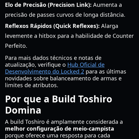
Elo de Precisão (Precision Link):
Aumenta a
precisão de passes curvos de longa distância.
Reflexos Rápidos (Quick Reflexes):
Alarga
levemente a hitbox para a habilidade de Counter
Perfeito.
Para mais dados técnicos e notas de
atualização, verifique o
Hub Oficial de
Desenvolvimento do Locked 2
para as últimas
novidades sobre balanceamento de armas e
limites de atributos.
Por que a Build Toshiro
Domina
A build Toshiro é amplamente considerada a
melhor configuração de meio-campista
porque oferece uma resposta para cada