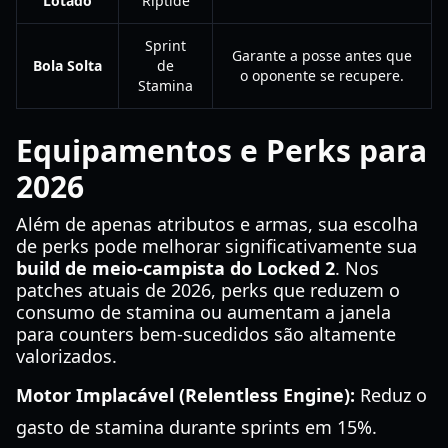
Lotado
Riptide
Sprint
Garante a posse antes que
Bola Solta
de
o oponente se recupere.
Stamina
Equipamentos e Perks para
2026
Além de apenas atributos e armas, sua escolha
de perks pode melhorar significativamente sua
build de meio-campista do Locked 2
. Nos
patches atuais de 2026, perks que reduzem o
consumo de stamina ou aumentam a janela
para counters bem-sucedidos são altamente
valorizados.
Motor Implacável (Relentless Engine):
Reduz o
gasto de stamina durante sprints em 15%.