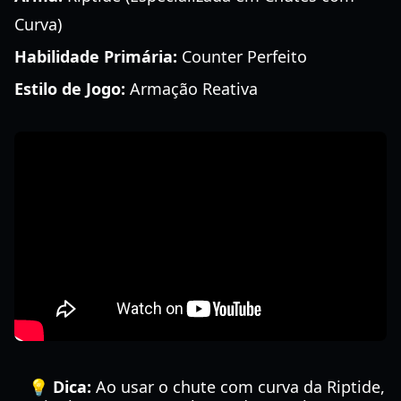
Curva)
Habilidade Primária:
Counter Perfeito
Estilo de Jogo:
Armação Reativa
💡 Dica:
Ao usar o chute com curva da Riptide,