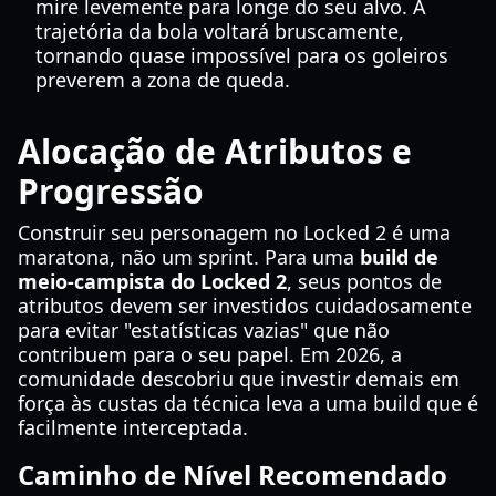
mire levemente para longe do seu alvo. A
trajetória da bola voltará bruscamente,
tornando quase impossível para os goleiros
preverem a zona de queda.
Alocação de Atributos e
Progressão
Construir seu personagem no Locked 2 é uma
maratona, não um sprint. Para uma
build de
meio-campista do Locked 2
, seus pontos de
atributos devem ser investidos cuidadosamente
para evitar "estatísticas vazias" que não
contribuem para o seu papel. Em 2026, a
comunidade descobriu que investir demais em
força às custas da técnica leva a uma build que é
facilmente interceptada.
Caminho de Nível Recomendado