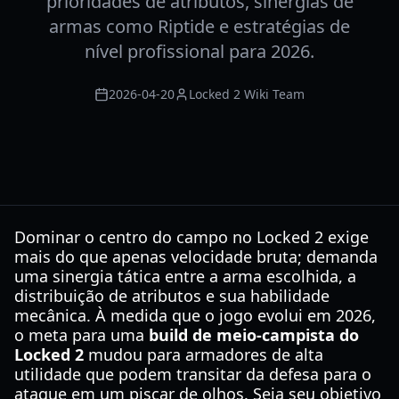
prioridades de atributos, sinergias de
armas como Riptide e estratégias de
nível profissional para 2026.
2026-04-20
Locked 2 Wiki Team
Dominar o centro do campo no Locked 2 exige
mais do que apenas velocidade bruta; demanda
uma sinergia tática entre a arma escolhida, a
distribuição de atributos e sua habilidade
mecânica. À medida que o jogo evolui em 2026,
o meta para uma
build de meio-campista do
Locked 2
mudou para armadores de alta
utilidade que podem transitar da defesa para o
ataque em um piscar de olhos. Seja seu objetivo