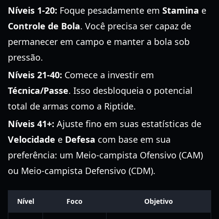
Níveis 1-20:
Foque pesadamente em
Stamina
e
Controle de Bola
. Você precisa ser capaz de
permanecer em campo e manter a bola sob
pressão.
Níveis 21-40:
Comece a investir em
Técnica/Passe
. Isso desbloqueia o potencial
total de armas como a Riptide.
Níveis 41+:
Ajuste fino em suas estatísticas de
Velocidade
e
Defesa
com base em sua
preferência: um Meio-campista Ofensivo (CAM)
ou Meio-campista Defensivo (CDM).
Nível
Foco
Objetivo