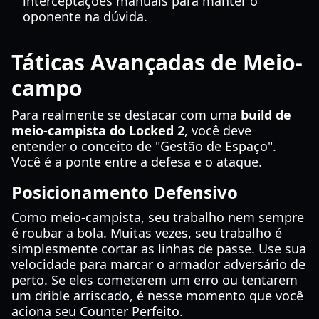
interceptações manuais para manter o
oponente na dúvida.
Táticas Avançadas de Meio-
campo
Para realmente se destacar com uma
build de
meio-campista do Locked 2
, você deve
entender o conceito de "Gestão de Espaço".
Você é a ponte entre a defesa e o ataque.
Posicionamento Defensivo
Como meio-campista, seu trabalho nem sempre
é roubar a bola. Muitas vezes, seu trabalho é
simplesmente cortar as linhas de passe. Use sua
velocidade para marcar o armador adversário de
perto. Se eles cometerem um erro ou tentarem
um drible arriscado, é nesse momento que você
aciona seu Counter Perfeito.