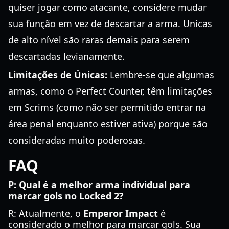
quiser jogar como atacante, considere mudar
sua função em vez de descartar a arma. Unicas
de alto nível são raras demais para serem
descartadas levianamente.
Limitações de Únicas:
Lembre-se que algumas
armas, como o Perfect Counter, têm limitações
em Scrims (como não ser permitido entrar na
área penal enquanto estiver ativa) porque são
consideradas muito poderosas.
FAQ
P: Qual é a melhor arma individual para
marcar gols no Locked 2?
R: Atualmente, o
Emperor Impact
é
considerado o melhor para marcar gols. Sua