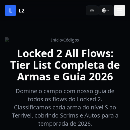
L
L2
Início
/
Códigos
Locked 2 All Flows:
Tier List Completa de
Armas e Guia 2026
Domine o campo com nosso guia de
todos os flows do Locked 2.
Classificamos cada arma do nível S ao
Terrível, cobrindo Scrims e Autos para a
temporada de 2026.