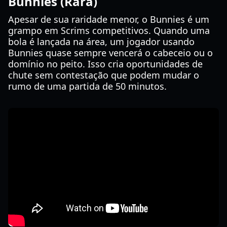
Bunnies (Rara)
Apesar de sua raridade menor, o Bunnies é um
grampo em Scrims competitivos. Quando uma
bola é lançada na área, um jogador usando
Bunnies quase sempre vencerá o cabeceio ou o
domínio no peito. Isso cria oportunidades de
chute sem contestação que podem mudar o
rumo de uma partida de 50 minutos.