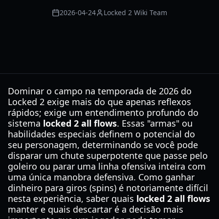
2026-04-24
Locked 2 Wiki Team
Dominar o campo na temporada de 2026 do
Locked 2 exige mais do que apenas reflexos
rápidos; exige um entendimento profundo do
sistema
locked 2 all flows
. Essas "armas" ou
habilidades especiais definem o potencial do
seu personagem, determinando se você pode
disparar um chute superpotente que passe pelo
goleiro ou parar uma linha ofensiva inteira com
uma única manobra defensiva. Como ganhar
dinheiro para giros (spins) é notoriamente difícil
nesta experiência, saber quais
locked 2 all flows
manter e quais descartar é a decisão mais