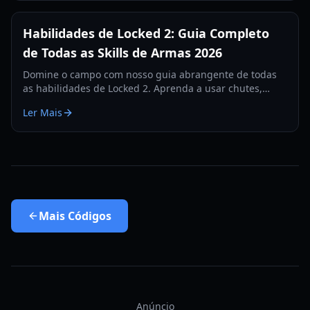
Habilidades de Locked 2: Guia Completo
de Todas as Skills de Armas 2026
Domine o campo com nosso guia abrangente de todas
as habilidades de Locked 2. Aprenda a usar chutes,
dribles e habilidades defensivas para dominar o jogo.
Ler Mais
Mais
Códigos
Anúncio