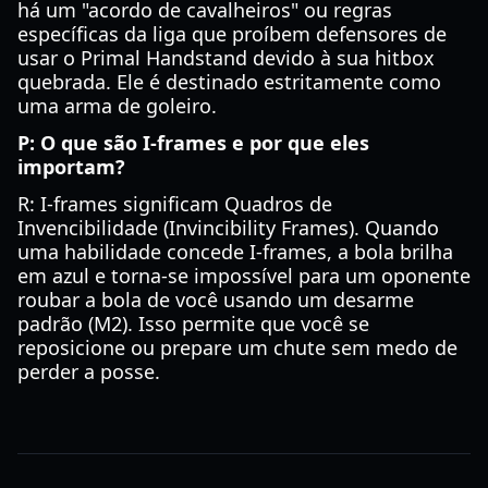
há um "acordo de cavalheiros" ou regras
específicas da liga que proíbem defensores de
usar o Primal Handstand devido à sua hitbox
quebrada. Ele é destinado estritamente como
uma arma de goleiro.
P: O que são I-frames e por que eles
importam?
R: I-frames significam Quadros de
Invencibilidade (Invincibility Frames). Quando
uma habilidade concede I-frames, a bola brilha
em azul e torna-se impossível para um oponente
roubar a bola de você usando um desarme
padrão (M2). Isso permite que você se
reposicione ou prepare um chute sem medo de
perder a posse.