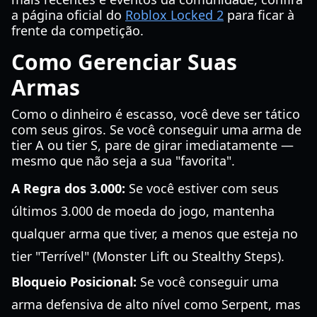
a página oficial do
Roblox Locked 2
para ficar à
frente da competição.
Como Gerenciar Suas
Armas
Como o dinheiro é escasso, você deve ser tático
com seus giros. Se você conseguir uma arma de
tier A ou tier S, pare de girar imediatamente —
mesmo que não seja a sua "favorita".
A Regra dos 3.000:
Se você estiver com seus
últimos 3.000 de moeda do jogo, mantenha
qualquer arma que tiver, a menos que esteja no
tier "Terrível" (Monster Lift ou Stealthy Steps).
Bloqueio Posicional:
Se você conseguir uma
arma defensiva de alto nível como Serpent, mas