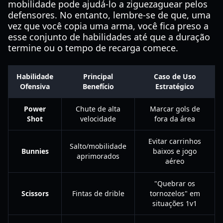
mobilidade pode ajudá-lo a ziguezaguear pelos
defensores. No entanto, lembre-se de que, uma
vez que você copia uma arma, você fica preso a
esse conjunto de habilidades até que a duração
termine ou o tempo de recarga comece.
Habilidade
Principal
Caso de Uso
Ofensiva
Benefício
Estratégico
Power
Chute de alta
Marcar gols de
Shot
velocidade
fora da área
Evitar carrinhos
Salto/mobilidade
Bunnies
baixos e jogo
aprimorados
aéreo
"Quebrar os
Scissors
Fintas de drible
tornozelos" em
situações 1v1