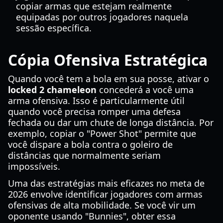
copiar armas que estejam realmente
equipadas por outros jogadores naquela
sessão específica.
Cópia Ofensiva Estratégica
Quando você tem a bola em sua posse, ativar o
locked 2 chameleon
concederá a você uma
arma ofensiva. Isso é particularmente útil
quando você precisa romper uma defesa
fechada ou dar um chute de longa distância. Por
exemplo, copiar o "Power Shot" permite que
você dispare a bola contra o goleiro de
distâncias que normalmente seriam
impossíveis.
Uma das estratégias mais eficazes no meta de
2026 envolve identificar jogadores com armas
ofensivas de alta mobilidade. Se você vir um
oponente usando "Bunnies", obter essa