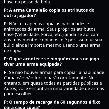
base na posse de bola.
P: A arma Camaleão copia os atributos do
outro jogador?
R: Não, ela apenas copia as habilidades e
animações da arma. Seus próprios atributos
base (Velocidade, Força, etc.) ainda se aplicam
aos movimentos copiados, e é por isso que sua
build ainda importa mesmo usando uma arma
de cópia.
P: O que acontece se ninguém mais no jogo
tiver uma arma equipada?
R: Se não houver armas para copiar, a habilidade
Camaleão não funcionará corretamente. No
entanto, em quase todas as partidas públicas e
Autos, você encontrará uma variedade de armas
para escolher.
P: O tempo de recarga de 60 segundos é fixo
para cada cópia?