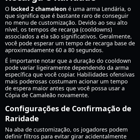
O
locked 2 chameleon
é uma arma Lendária, o
que significa que é bastante raro de conseguir
no menu de customização. Devido ao seu alto
nível, os tempos de recarga (cooldowns)
associados a ela são significativos. Geralmente,
você pode esperar um tempo de recarga base de
aproximadamente 60 a 80 segundos.
É importante notar que a duração do cooldown
pode variar ligeiramente dependendo da arma
específica que você copiar. Habilidades ofensivas
mais poderosas costumam acionar um tempo
de espera maior antes que você possa usar a
Cópia de Camaleão novamente.
Configurações de Confirmação de
Raridade
Na aba de customização, os jogadores podem
definir filtros para evitar girar acidentalmente