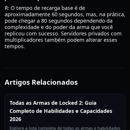
R: O tempo de recarga base é de
aproximadamente 60 segundos, mas, na prática,
pode chegar a 80 segundos dependendo da
complexidade e do poder da arma que você
replicou com sucesso. Servidores privados com
multiplicadores também podem alterar esses
tempos.
Artigos Relacionados
Todas as Armas de Locked 2: Guia
Completo de Habilidades e Capacidades
2026
Explore a lista completa de todas as armas e habilidades