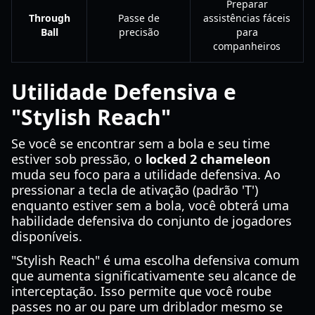
Preparar
Through
Passe de
assistências fáceis
Ball
precisão
para
companheiros
Utilidade Defensiva e
"Stylish Reach"
Se você se encontrar sem a bola e seu time
estiver sob pressão, o
locked 2 chameleon
muda seu foco para a utilidade defensiva. Ao
pressionar a tecla de ativação (padrão 'T')
enquanto estiver sem a bola, você obterá uma
habilidade defensiva do conjunto de jogadores
disponíveis.
"Stylish Reach" é uma escolha defensiva comum
que aumenta significativamente seu alcance de
interceptação. Isso permite que você roube
passes no ar ou pare um driblador mesmo se