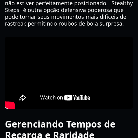
não estiver perfeitamente posicionado. "Stealthy
Steps" é outra opção defensiva poderosa que
pode tornar seus movimentos mais difíceis de
rastrear, permitindo roubos de bola surpresa.
Gerenciando Tempos de
Recarga e Raridade