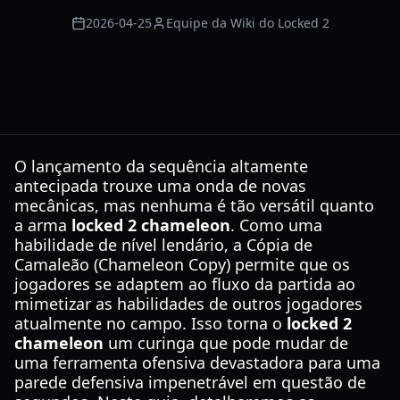
2026-04-25
Equipe da Wiki do Locked 2
O lançamento da sequência altamente
antecipada trouxe uma onda de novas
mecânicas, mas nenhuma é tão versátil quanto
a arma
locked 2 chameleon
. Como uma
habilidade de nível lendário, a Cópia de
Camaleão (Chameleon Copy) permite que os
jogadores se adaptem ao fluxo da partida ao
mimetizar as habilidades de outros jogadores
atualmente no campo. Isso torna o
locked 2
chameleon
um curinga que pode mudar de
uma ferramenta ofensiva devastadora para uma
parede defensiva impenetrável em questão de