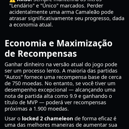
"Lendário" e "Único" marcados. Perder
acidentalmente uma arma Camaleão pode
atrasar significativamente seu progresso, dada
a economia atual.
Economia e Maximização
de Recompensas
Ganhar dinheiro na versão atual do jogo pode
ser um processo lento. A maioria das partidas
"Autos" fornece uma recompensa base de cerca
de 750 moedas. No entanto, se você tiver um
desempenho excepcional — alcançando uma
nota de partida alta como 9.9 e ganhando o
título de MVP — poderá ver recompensas
próximas a 1.900 moedas.
Usar o
locked 2 chameleon
de forma eficaz é
uma das melhores maneiras de aumentar sua