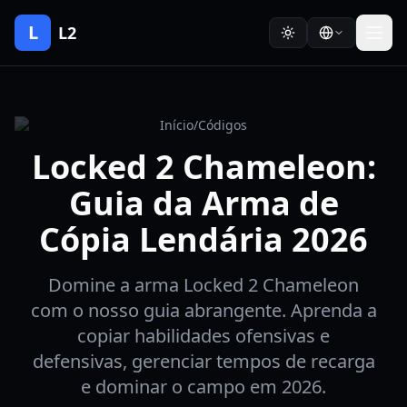
L
L2
Início
/
Códigos
Locked 2 Chameleon:
Guia da Arma de
Cópia Lendária 2026
Domine a arma Locked 2 Chameleon
com o nosso guia abrangente. Aprenda a
copiar habilidades ofensivas e
defensivas, gerenciar tempos de recarga
e dominar o campo em 2026.