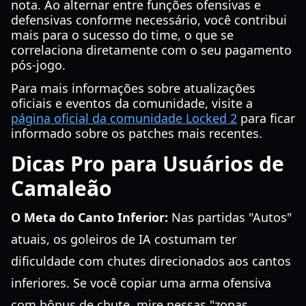
nota. Ao alternar entre funções ofensivas e
defensivas conforme necessário, você contribui
mais para o sucesso do time, o que se
correlaciona diretamente com o seu pagamento
pós-jogo.
Para mais informações sobre atualizações
oficiais e eventos da comunidade, visite a
página oficial da comunidade Locked 2
para ficar
informado sobre os patches mais recentes.
Dicas Pro para Usuários de
Camaleão
O Meta do Canto Inferior:
Nas partidas "Autos"
atuais, os goleiros de IA costumam ter
dificuldade com chutes direcionados aos cantos
inferiores. Se você copiar uma arma ofensiva
com bônus de chute, mire nessas "zonas