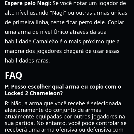
Espere pelo Nagi:
Se você notar um jogador de
alto nível usando "Nagi" ou outras armas únicas
de primeira linha, tente ficar perto dele. Copiar
uma arma de nível Único através da sua
habilidade Camaleão é o mais próximo que a
maioria dos jogadores chegará de usar essas
habilidades raras.
FAQ
P: Posso escolher qual arma eu copio com o
Locked 2 Chameleon?
R: Não, a arma que você recebe é selecionada
aleatoriamente do conjunto de armas
atualmente equipadas por outros jogadores na
sua partida. No entanto, você pode controlar se
receberá uma arma ofensiva ou defensiva com