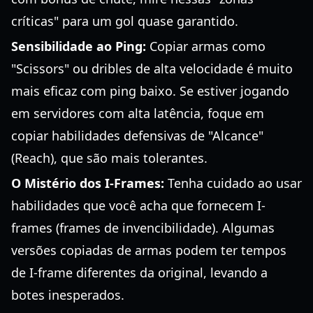
críticas" para um gol quase garantido.
Sensibilidade ao Ping:
Copiar armas como
"Scissors" ou dribles de alta velocidade é muito
mais eficaz com ping baixo. Se estiver jogando
em servidores com alta latência, foque em
copiar habilidades defensivas de "Alcance"
(Reach), que são mais tolerantes.
O Mistério dos I-Frames:
Tenha cuidado ao usar
habilidades que você acha que fornecem I-
frames (frames de invencibilidade). Algumas
versões copiadas de armas podem ter tempos
de I-frame diferentes da original, levando a
botes inesperados.