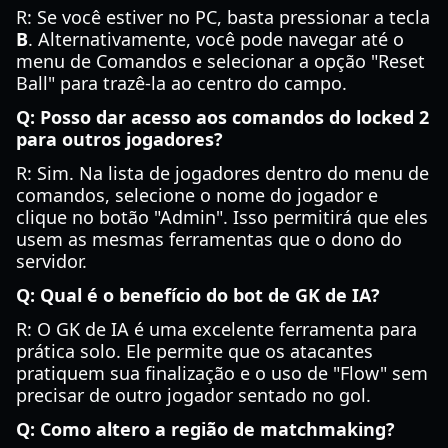
R: Se você estiver no PC, basta pressionar a tecla
B
. Alternativamente, você pode navegar até o
menu de Comandos e selecionar a opção "Reset
Ball" para trazê-la ao centro do campo.
Q: Posso dar acesso aos comandos do locked 2
para outros jogadores?
R: Sim. Na lista de jogadores dentro do menu de
comandos, selecione o nome do jogador e
clique no botão "Admin". Isso permitirá que eles
usem as mesmas ferramentas que o dono do
servidor.
Q: Qual é o benefício do bot de GK de IA?
R: O GK de IA é uma excelente ferramenta para
prática solo. Ele permite que os atacantes
pratiquem sua finalização e o uso de "Flow" sem
precisar de outro jogador sentado no gol.
Q: Como altero a região de matchmaking?