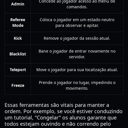
Concede ao jogador acesso ao menu de
Admin
comandos.
Referee
Coloca o jogador em um estado neutro
Mode
para observar e apitar.
Kick
Remove o jogador da sessão atual.
Bane o jogador de entrar novamente no
Blacklist
servidor.
Teleport
Move o jogador para sua localização atual.
Prende o jogador no lugar, impedindo o
Freeze
movimento.
Essas ferramentas são vitais para manter a
ordem. Por exemplo, se você estiver conduzindo
um tutorial, "Congelar" os alunos garante que
todos estejam ouvindo e não correndo pelo