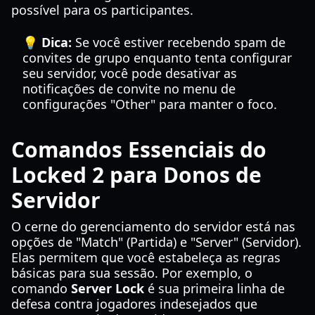
possível para os participantes.
💡 Dica:
Se você estiver recebendo spam de
convites de grupo enquanto tenta configurar
seu servidor, você pode desativar as
notificações de convite no menu de
configurações "Other" para manter o foco.
Comandos Essenciais do
Locked 2 para Donos de
Servidor
O cerne do gerenciamento do servidor está nas
opções de "Match" (Partida) e "Server" (Servidor).
Elas permitem que você estabeleça as regras
básicas para sua sessão. Por exemplo, o
comando
Server Lock
é sua primeira linha de
defesa contra jogadores indesejados que