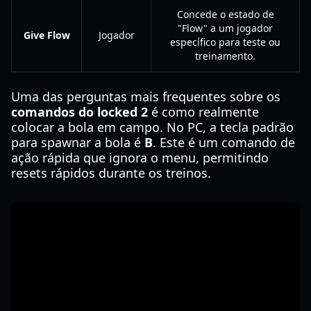
Concede o estado de
"Flow" a um jogador
Give Flow
Jogador
específico para teste ou
treinamento.
Uma das perguntas mais frequentes sobre os
comandos do locked 2
é como realmente
colocar a bola em campo. No PC, a tecla padrão
para spawnar a bola é
B
. Este é um comando de
ação rápida que ignora o menu, permitindo
resets rápidos durante os treinos.