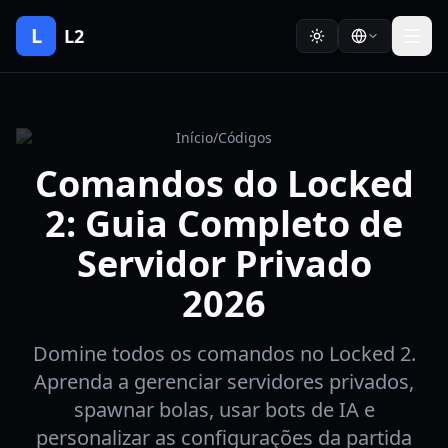
L
L2
Início
/
Códigos
Comandos do Locked
2: Guia Completo de
Servidor Privado
2026
Domine todos os comandos no Locked 2.
Aprenda a gerenciar servidores privados,
spawnar bolas, usar bots de IA e
personalizar as configurações da partida