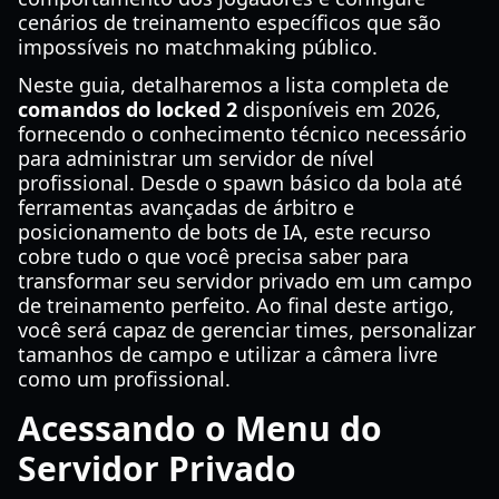
cenários de treinamento específicos que são
impossíveis no matchmaking público.
Neste guia, detalharemos a lista completa de
comandos do locked 2
disponíveis em 2026,
fornecendo o conhecimento técnico necessário
para administrar um servidor de nível
profissional. Desde o spawn básico da bola até
ferramentas avançadas de árbitro e
posicionamento de bots de IA, este recurso
cobre tudo o que você precisa saber para
transformar seu servidor privado em um campo
de treinamento perfeito. Ao final deste artigo,
você será capaz de gerenciar times, personalizar
tamanhos de campo e utilizar a câmera livre
como um profissional.
Acessando o Menu do
Servidor Privado