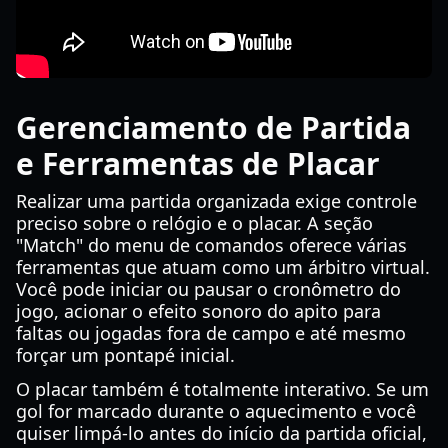
Gerenciamento de Partida
e Ferramentas de Placar
Realizar uma partida organizada exige controle
preciso sobre o relógio e o placar. A seção
"Match" do menu de comandos oferece várias
ferramentas que atuam como um árbitro virtual.
Você pode iniciar ou pausar o cronômetro do
jogo, acionar o efeito sonoro do apito para
faltas ou jogadas fora de campo e até mesmo
forçar um pontapé inicial.
O placar também é totalmente interativo. Se um
gol for marcado durante o aquecimento e você
quiser limpá-lo antes do início da partida oficial,