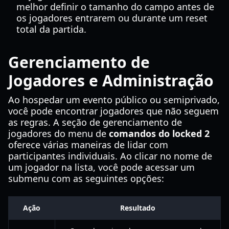
melhor definir o tamanho do campo antes de
os jogadores entrarem ou durante um reset
total da partida.
Gerenciamento de
Jogadores e Administração
Ao hospedar um evento público ou semiprivado,
você pode encontrar jogadores que não seguem
as regras. A seção de gerenciamento de
jogadores do menu de
comandos do locked 2
oferece várias maneiras de lidar com
participantes individuais. Ao clicar no nome de
um jogador na lista, você pode acessar um
submenu com as seguintes opções:
Ação
Resultado