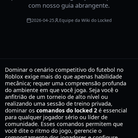
com nosso guia abrangente.
2026-04-25
Equipe da Wiki do Locked
Dominar o cenário competitivo do futebol no
Roblox exige mais do que apenas habilidade
mecânica; requer uma compreensão profunda
do ambiente em que você joga. Seja você o
anfitrião de um torneio de alto nível ou
realizando uma sessão de treino privada,
dominar os
comandos do locked 2
é essencial
para qualquer jogador sério ou líder de
comunidade. Esses comandos permitem que
você dite o ritmo do jogo, gerencie o
comportamento dos jogadores e configure