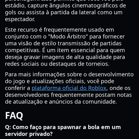
estádio, capture ângulos cinematográficos de
gols ou assista à partida da lateral como um
espectador.
Este recurso é frequentemente usado em
conjunto com o "Modo Árbitro" para fornecer
uma visão de estilo transmissão de partidas
competitivas. É um item essencial para quem
deseja gravar imagens de alta qualidade para
redes sociais ou destaques de torneios.
Para mais informações sobre o desenvolvimento
do jogo e atualizações oficiais, você pode
conferir a
plataforma oficial do Roblox
, onde os
desenvolvedores frequentemente postam notas
de atualização e anúncios da comunidade.
FAQ
Q: Como faço para spawnar a bola em um
servidor privado?