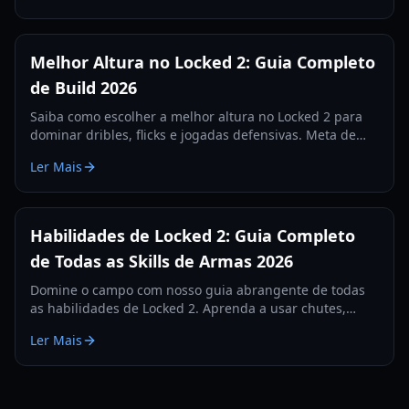
Melhor Altura no Locked 2: Guia Completo
de Build 2026
Saiba como escolher a melhor altura no Locked 2 para
dominar dribles, flicks e jogadas defensivas. Meta de
altura e configurações atualizadas para 2026.
Ler Mais
Habilidades de Locked 2: Guia Completo
de Todas as Skills de Armas 2026
Domine o campo com nosso guia abrangente de todas
as habilidades de Locked 2. Aprenda a usar chutes,
dribles e habilidades defensivas para dominar o jogo.
Ler Mais