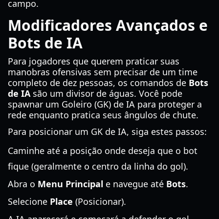
campo.
Modificadores Avançados e
Bots de IA
Para jogadores que querem praticar suas
manobras ofensivas sem precisar de um time
completo de dez pessoas, os comandos de
Bots
de IA
são um divisor de águas. Você pode
spawnar um Goleiro (GK) de IA para proteger a
rede enquanto pratica seus ângulos de chute.
Para posicionar um GK de IA, siga estes passos:
Caminhe até a posição onde deseja que o bot
fique (geralmente o centro da linha do gol).
Abra o
Menu Principal
e navegue até
Bots
.
Selecione
Place
(Posicionar).