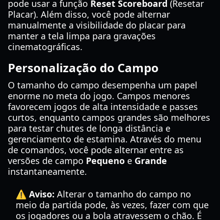
pode usar a função
Reset Scoreboard
(Resetar
Placar). Além disso, você pode alternar
manualmente a visibilidade do placar para
manter a tela limpa para gravações
cinematográficas.
Personalização do Campo
O tamanho do campo desempenha um papel
enorme no meta do jogo. Campos menores
favorecem jogos de alta intensidade e passes
curtos, enquanto campos grandes são melhores
para testar chutes de longa distância e
gerenciamento de estamina. Através do menu
de comandos, você pode alternar entre as
versões de campo
Pequeno
e
Grande
instantaneamente.
⚠️ Aviso:
Alterar o tamanho do campo no
meio da partida pode, às vezes, fazer com que
os jogadores ou a bola atravessem o chão. É