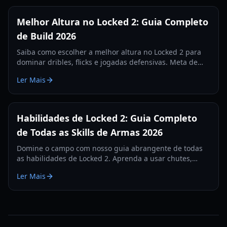
Melhor Altura no Locked 2: Guia Completo
de Build 2026
Saiba como escolher a melhor altura no Locked 2 para
dominar dribles, flicks e jogadas defensivas. Meta de
altura e configurações atualizadas para 2026.
Ler Mais
Habilidades de Locked 2: Guia Completo
de Todas as Skills de Armas 2026
Domine o campo com nosso guia abrangente de todas
as habilidades de Locked 2. Aprenda a usar chutes,
dribles e habilidades defensivas para dominar o jogo.
Ler Mais