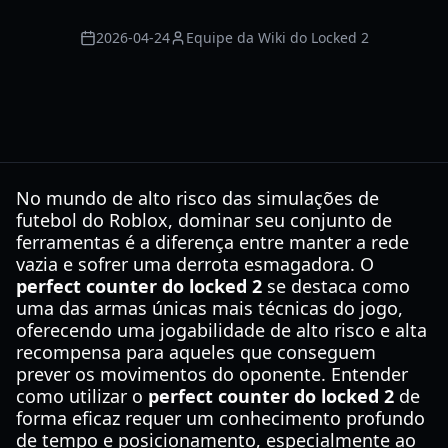
2026-04-24
Equipe da Wiki do Locked 2
No mundo de alto risco das simulações de
futebol do Roblox, dominar seu conjunto de
ferramentas é a diferença entre manter a rede
vazia e sofrer uma derrota esmagadora. O
perfect counter do locked 2
se destaca como
uma das armas únicas mais técnicas do jogo,
oferecendo uma jogabilidade de alto risco e alta
recompensa para aqueles que conseguem
prever os movimentos do oponente. Entender
como utilizar o
perfect counter do locked 2
de
forma eficaz requer um conhecimento profundo
de tempo e posicionamento, especialmente ao