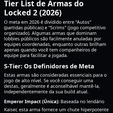
Tier List de Armas do
Locked 2 (2026)
O meta em 2026 é dividido entre "Autos"
(partidas públicas) e "Scrims" (jogo competitivo
organizado). Algumas armas que dominam
lobbies públicos são facilmente anuladas por
equipes coordenadas, enquanto outras brilham
apenas quando você tem companheiros de
equipe para facilitar a jogada.
S-Tier: Os Definidores de Meta
Estas armas são consideradas essenciais para o
jogo de alto nível. Se você conseguir uma
destas, geralmente é aconselhável mantê-la,
independentemente da sua build atual.
Emperor Impact (Única):
Baseada no lendário
Kaiser, esta arma fornece um chute hiperpotente