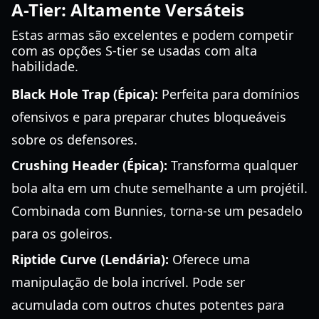
A-Tier: Altamente Versáteis
Estas armas são excelentes e podem competir
com as opções S-tier se usadas com alta
habilidade.
Black Hole Trap (Épica):
Perfeita para domínios
ofensivos e para preparar chutes bloqueáveis
sobre os defensores.
Crushing Header (Épica):
Transforma qualquer
bola alta em um chute semelhante a um projétil.
Combinada com Bunnies, torna-se um pesadelo
para os goleiros.
Riptide Curve (Lendária):
Oferece uma
manipulação de bola incrível. Pode ser
acumulada com outros chutes potentes para