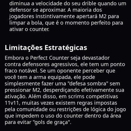
diminua a velocidade do seu drible quando um
defensor se aproximar. A maioria dos
jogadores instintivamente apertará M2 para
limpar a bola, que é o momento perfeito para
ativar o counter.
Limitações Estratégicas
Embora o Perfect Counter seja devastador
contra defensores agressivos, ele tem um ponto
fraco notável. Se um oponente perceber que
você tem a arma equipada, ele pode
simplesmente fazer uma "defesa sombra" sem
pressionar M2, desperdiçando efetivamente sua
ativação. Além disso, em scrims competitivas
11v11, muitas vezes existem regras impostas
pela comunidade ou restrições de lógica do jogo
que impedem o uso do counter dentro da área
para evitar "gols de graça".