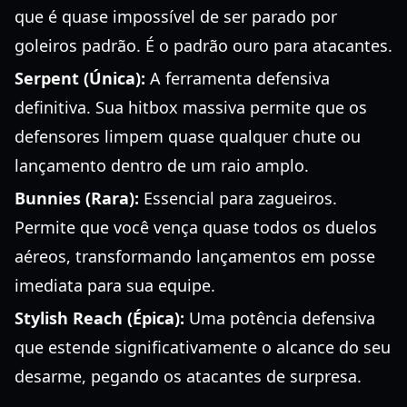
que é quase impossível de ser parado por
goleiros padrão. É o padrão ouro para atacantes.
Serpent (Única):
A ferramenta defensiva
definitiva. Sua hitbox massiva permite que os
defensores limpem quase qualquer chute ou
lançamento dentro de um raio amplo.
Bunnies (Rara):
Essencial para zagueiros.
Permite que você vença quase todos os duelos
aéreos, transformando lançamentos em posse
imediata para sua equipe.
Stylish Reach (Épica):
Uma potência defensiva
que estende significativamente o alcance do seu
desarme, pegando os atacantes de surpresa.