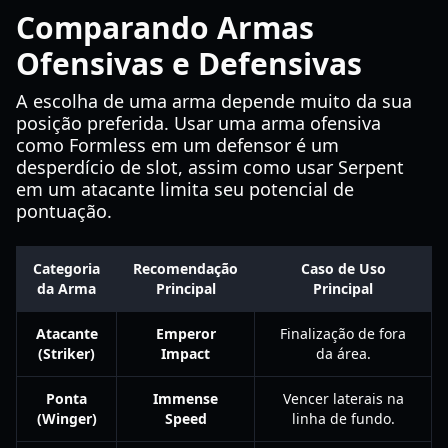
Comparando Armas
Ofensivas e Defensivas
A escolha de uma arma depende muito da sua
posição preferida. Usar uma arma ofensiva
como Formless em um defensor é um
desperdício de slot, assim como usar Serpent
em um atacante limita seu potencial de
pontuação.
Categoria
Recomendação
Caso de Uso
da Arma
Principal
Principal
Atacante
Emperor
Finalização de fora
(Striker)
Impact
da área.
Ponta
Immense
Vencer laterais na
(Winger)
Speed
linha de fundo.