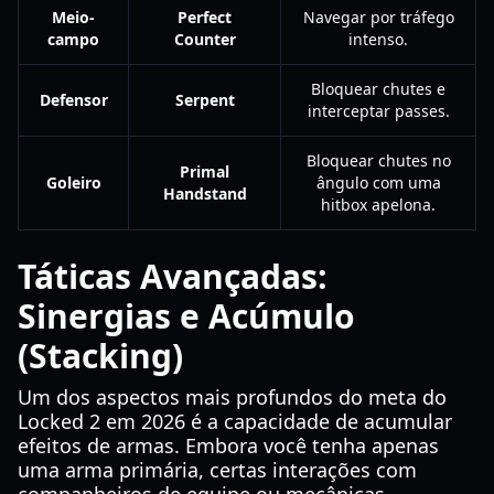
Meio-
Perfect
Navegar por tráfego
campo
Counter
intenso.
Bloquear chutes e
Defensor
Serpent
interceptar passes.
Bloquear chutes no
Primal
Goleiro
ângulo com uma
Handstand
hitbox apelona.
Táticas Avançadas:
Sinergias e Acúmulo
(Stacking)
Um dos aspectos mais profundos do meta do
Locked 2 em 2026 é a capacidade de acumular
efeitos de armas. Embora você tenha apenas
uma arma primária, certas interações com