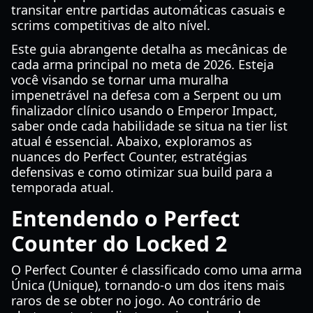
transitar entre partidas automáticas casuais e
scrims competitivas de alto nível.
Este guia abrangente detalha as mecânicas de
cada arma principal no meta de 2026. Esteja
você visando se tornar uma muralha
impenetrável na defesa com a Serpent ou um
finalizador clínico usando o Emperor Impact,
saber onde cada habilidade se situa na tier list
atual é essencial. Abaixo, exploramos as
nuances do Perfect Counter, estratégias
defensivas e como otimizar sua build para a
temporada atual.
Entendendo o Perfect
Counter do Locked 2
O Perfect Counter é classificado como uma arma
Única (Unique), tornando-o um dos itens mais
raros de se obter no jogo. Ao contrário de