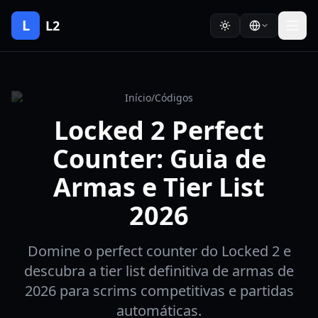
L
L2
Início
/
Códigos
Locked 2 Perfect
Counter: Guia de
Armas e Tier List
2026
Domine o perfect counter do Locked 2 e
descubra a tier list definitiva de armas de
2026 para scrims competitivas e partidas
automáticas.