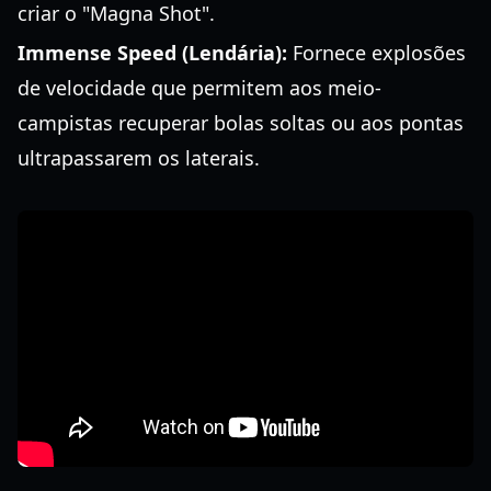
criar o "Magna Shot".
Immense Speed (Lendária):
Fornece explosões
de velocidade que permitem aos meio-
campistas recuperar bolas soltas ou aos pontas
ultrapassarem os laterais.