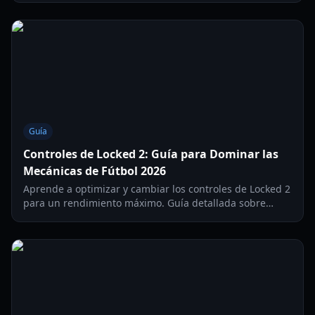
el juego en 2026.
Guía
Controles de Locked 2: Guía para Dominar las
Mecánicas de Fútbol 2026
Aprende a optimizar y cambiar los controles de Locked 2
para un rendimiento máximo. Guía detallada sobre
estilos de regate, sensibilidad y ajustes de portero.