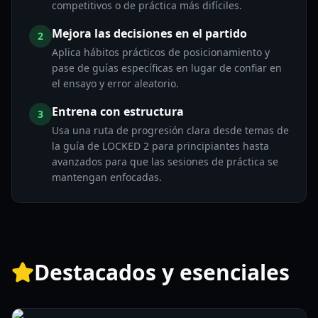
competitivos o de práctica más difíciles.
Mejora las decisiones en el partido
2
Aplica hábitos prácticos de posicionamiento y
pase de guías específicas en lugar de confiar en
el ensayo y error aleatorio.
Entrena con estructura
3
Usa una ruta de progresión clara desde temas de
la guía de LOCKED 2 para principiantes hasta
avanzados para que las sesiones de práctica se
mantengan enfocadas.
Destacados y esenciales