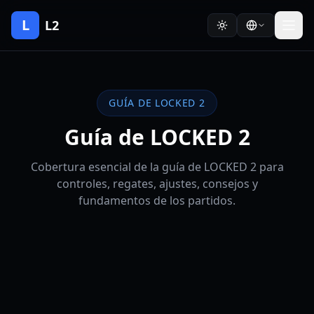
L
L2
GUÍA DE LOCKED 2
Guía de LOCKED 2
Cobertura esencial de la guía de LOCKED 2 para
controles, regates, ajustes, consejos y
fundamentos de los partidos.