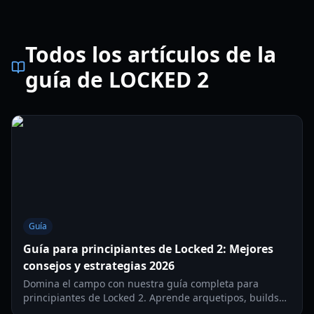
Todos los artículos de la
guía de LOCKED 2
Guía
Guía para principiantes de Locked 2: Mejores
consejos y estrategias 2026
Domina el campo con nuestra guía completa para
principiantes de Locked 2. Aprende arquetipos, builds
de estadísticas y estrategias profesionales para dominar