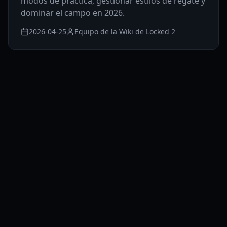
modos de práctica, gestionar estilos de regate y
dominar el campo en 2026.
2026-04-25
Equipo de la Wiki de Locked 2