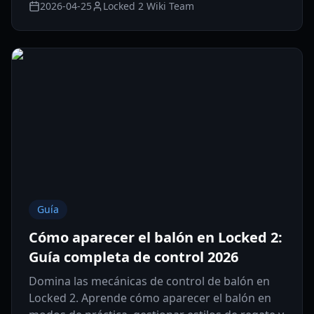
2026-04-25
Locked 2 Wiki Team
Guía
Cómo aparecer el balón en Locked 2:
Guía completa de control 2026
Domina las mecánicas de control de balón en
Locked 2. Aprende cómo aparecer el balón en