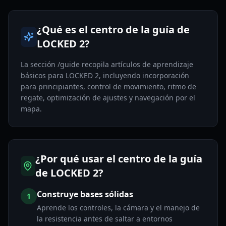
¿Qué es el centro de la guía de
LOCKED 2?
La sección /guide recopila artículos de aprendizaje
básicos para LOCKED 2, incluyendo incorporación
para principiantes, control de movimiento, ritmo de
regate, optimización de ajustes y navegación por el
mapa.
¿Por qué usar el centro de la guía
de LOCKED 2?
Construye bases sólidas
1
Aprende los controles, la cámara y el manejo de
la resistencia antes de saltar a entornos