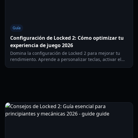
Guía
Configuración de Locked 2: Cómo optimizar tu
experiencia de juego 2026
Domina la configuración de Locked 2 para mejorar tu
rendimiento. Aprende a personalizar teclas, activar el
esprint automático y ajustar los gráficos para la mejor
experiencia en Roblox.