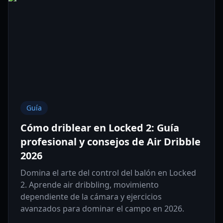
Guía
Cómo driblear en Locked 2: Guía
profesional y consejos de Air Dribble
2026
Domina el arte del control del balón en Locked
2. Aprende air dribbling, movimiento
dependiente de la cámara y ejercicios
avanzados para dominar el campo en 2026.