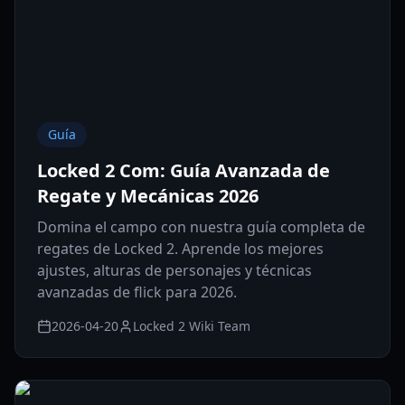
Guía
Locked 2 Com: Guía Avanzada de
Regate y Mecánicas 2026
Domina el campo con nuestra guía completa de
regates de Locked 2. Aprende los mejores
ajustes, alturas de personajes y técnicas
avanzadas de flick para 2026.
2026-04-20
Locked 2 Wiki Team