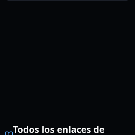
Todos los enlaces de