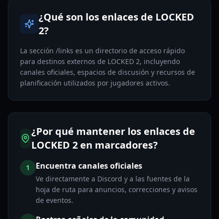
¿Qué son los enlaces de LOCKED
2?
La sección /links es un directorio de acceso rápido
para destinos externos de LOCKED 2, incluyendo
canales oficiales, espacios de discusión y recursos de
planificación utilizados por jugadores activos.
¿Por qué mantener los enlaces de
LOCKED 2 en marcadores?
Encuentra canales oficiales
1
Ve directamente a Discord y a las fuentes de la
hoja de ruta para anuncios, correcciones y avisos
de eventos.