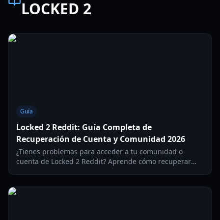
LOCKED 2
Guía
Locked 2 Reddit: Guía Completa de
Recuperación de Cuenta y Comunidad 2026
¿Tienes problemas para acceder a tu comunidad o
cuenta de Locked 2 Reddit? Aprende cómo recuperar
cuentas bloqueadas y navegar por la comunidad en
2026.