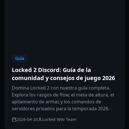
Guía
Locked 2 Discord: Guía de la
comunidad y consejos de juego 2026
Domina Locked 2 con nuestra guía completa.
Explora los rasgos de flow, el meta de altura, el
apilamiento de armas y los comandos de
servidores privados para la temporada 2026.
2026-04-20
Locked Wiki Team