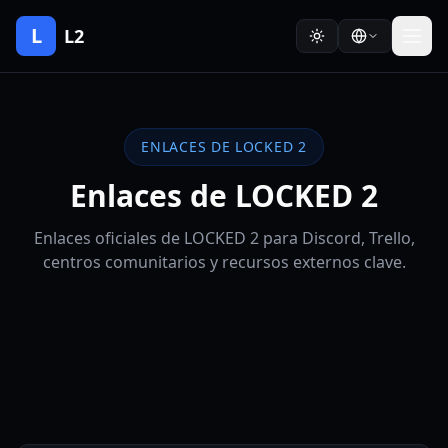
L
L2
ENLACES DE LOCKED 2
Enlaces de LOCKED 2
Enlaces oficiales de LOCKED 2 para Discord, Trello,
centros comunitarios y recursos externos clave.