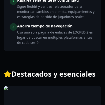
Rastrea señales de la comunidad
2
Sigue Reddit y centros relacionados para
monitorear cambios en el meta, equipamientos y
estrategias de partido de jugadores reales.
Ahorra tiempo de navegación
3
Usa una sola página de enlaces de LOCKED 2 en
lugar de buscar en múltiples plataformas antes
de cada sesión.
Destacados y esenciales