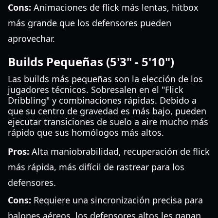
Cons:
Animaciones de flick más lentas, hitbox
más grande que los defensores pueden
aprovechar.
Builds Pequeñas (5'3" - 5'10")
Las builds más pequeñas son la elección de los
jugadores técnicos. Sobresalen en el "Flick
Dribbling" y combinaciones rápidas. Debido a
que su centro de gravedad es más bajo, pueden
ejecutar transiciones de suelo a aire mucho más
rápido que sus homólogos más altos.
Pros:
Alta maniobrabilidad, recuperación de flick
más rápida, más difícil de rastrear para los
defensores.
Cons:
Requiere una sincronización precisa para
balones aéreos, los defensores altos les ganan