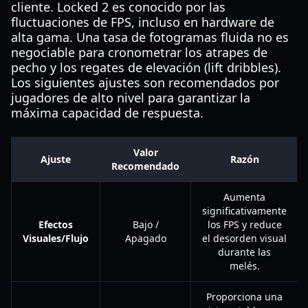
cliente. Locked 2 es conocido por las
fluctuaciones de FPS, incluso en hardware de
alta gama. Una tasa de fotogramas fluida no es
negociable para cronometrar los atrapes de
pecho y los regates de elevación (lift dribbles).
Los siguientes ajustes son recomendados por
jugadores de alto nivel para garantizar la
máxima capacidad de respuesta.
Valor
Ajuste
Razón
Recomendado
Aumenta
significativamente
Efectos
Bajo /
los FPS y reduce
Visuales/Flujo
Apagado
el desorden visual
durante las
melés.
Proporciona una