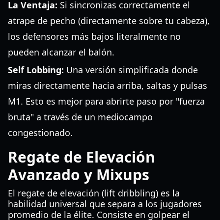
La Ventaja:
Si sincronizas correctamente el
atrape de pecho (directamente sobre tu cabeza),
los defensores más bajos literalmente no
pueden alcanzar el balón.
Self Lobbing:
Una versión simplificada donde
miras directamente hacia arriba, saltas y pulsas
M1. Esto es mejor para abrirte paso por "fuerza
bruta" a través de un mediocampo
congestionado.
Regate de Elevación
Avanzado y Mixups
El regate de elevación (lift dribbling) es la
habilidad universal que separa a los jugadores
promedio de la élite. Consiste en golpear el