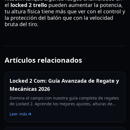
el
locked 2 trello
pueden aumentar la potencia,
tu altura física tiene más que ver con el control y
la protección del balón que con la velocidad
bruta del tiro.
Artículos relacionados
Locked 2 Com: Guía Avanzada de Regate y
Mecánicas 2026
Domina el campo con nuestra guía completa de regates
de Locked 2. Aprende los mejores ajustes, alturas de
personajes y técnicas avanzadas de flick para 2026.
Leer más