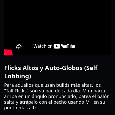
Flicks Altos y Auto-Globos (Self
Lobbing)
Para aquellos que usan builds más altas, los
"Tall Flicks" son su pan de cada día. Mira hacia
arriba en un ángulo pronunciado, patea el balón,
salta y atrápalo con el pecho usando M1 en su
punto más alto.