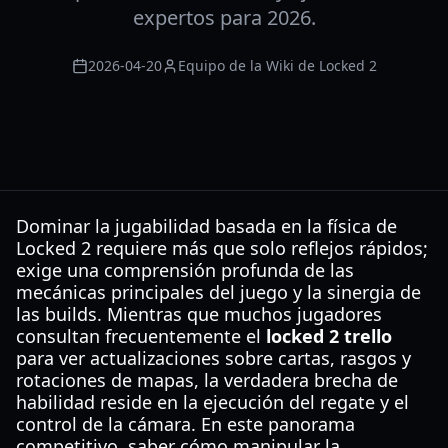
expertos para 2026.
2026-04-20
Equipo de la Wiki de Locked 2
Dominar la jugabilidad basada en la física de
Locked 2 requiere más que solo reflejos rápidos;
exige una comprensión profunda de las
mecánicas principales del juego y la sinergia de
las builds. Mientras que muchos jugadores
consultan frecuentemente el
locked 2 trello
para ver actualizaciones sobre cartas, rasgos y
rotaciones de mapas, la verdadera brecha de
habilidad reside en la ejecución del regate y el
control de la cámara. En este panorama
competitivo, saber cómo manipular la