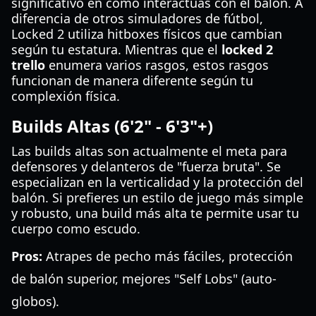
significativo en cómo interactúas con el balón. A
diferencia de otros simuladores de fútbol,
Locked 2 utiliza hitboxes físicos que cambian
según tu estatura. Mientras que el
locked 2
trello
enumera varios rasgos, estos rasgos
funcionan de manera diferente según tu
complexión física.
Builds Altas (6'2" - 6'3"+)
Las builds altas son actualmente el meta para
defensores y delanteros de "fuerza bruta". Se
especializan en la verticalidad y la protección del
balón. Si prefieres un estilo de juego más simple
y robusto, una build más alta te permite usar tu
cuerpo como escudo.
Pros:
Atrapes de pecho más fáciles, protección
de balón superior, mejores "Self Lobs" (auto-
globos).