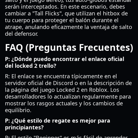
serán interceptados. En este escenario, debes
cambiar a "Tall Flicks", que utilizan el hitbox de
tu cuerpo para proteger el balón durante el
atrape, anulando eficazmente la ventaja de salto
del defensor.
FAQ (Preguntas Frecuentes)
P: ¿Dónde puedo encontrar el enlace oficial
del locked 2 trello?
R: El enlace se encuentra típicamente en el
servidor oficial de Discord o en la descripción de
la página del juego Locked 2 en Roblox. Los
desarrolladores lo actualizan regularmente para
mostrar los rasgos actuales y los cambios de
equilibrio.
P: ¿Qué estilo de regate es mejor para
principiantes?
R: El estilo "Beginner" es más fácil de aprender