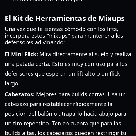
El Kit de Herramientas de Mixups
Una vez que te sientas cómodo con los lifts,
incorpora estos "mixups" para mantener a los
defensores adivinando:
El Mini Flick:
Mira directamente al suelo y realiza
una patada corta. Esto es muy confuso para los
defensores que esperan un lift alto o un flick
largo.
Cabezazos:
Mejores para builds cortas. Usa un
cabezazo para restablecer rápidamente la
posición del balón o atraparlo hacia abajo para
un tiro repentino. Ten en cuenta que para las
builds altas, los cabezazos pueden restringir tu