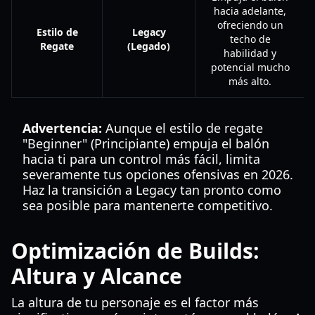
hacia adelante,
ofreciendo un
Estilo de
Legacy
techo de
Regate
(Legado)
habilidad y
potencial mucho
más alto.
Advertencia:
Aunque el estilo de regate
"Beginner" (Principiante) empuja el balón
hacia ti para un control más fácil, limita
severamente tus opciones ofensivas en 2026.
Haz la transición a Legacy tan pronto como
sea posible para mantenerte competitivo.
Optimización de Builds:
Altura y Alcance
La altura de tu personaje es el factor más