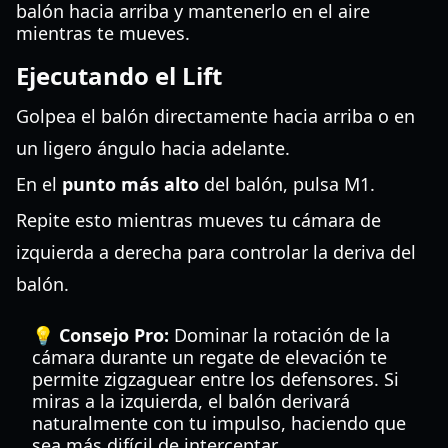
balón hacia arriba y mantenerlo en el aire
mientras te mueves.
Ejecutando el Lift
Golpea el balón directamente hacia arriba o en
un ligero ángulo hacia adelante.
En el
punto más alto
del balón, pulsa M1.
Repite esto mientras mueves tu cámara de
izquierda a derecha para controlar la deriva del
balón.
💡 Consejo Pro:
Dominar la rotación de la
cámara durante un regate de elevación te
permite zigzaguear entre los defensores. Si
miras a la izquierda, el balón derivará
naturalmente con tu impulso, haciendo que
sea más difícil de interceptar.