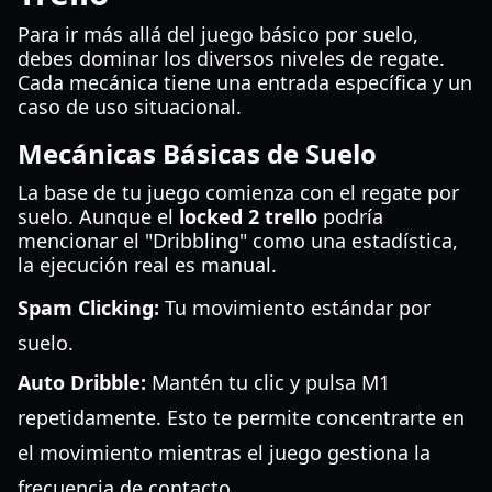
Para ir más allá del juego básico por suelo,
debes dominar los diversos niveles de regate.
Cada mecánica tiene una entrada específica y un
caso de uso situacional.
Mecánicas Básicas de Suelo
La base de tu juego comienza con el regate por
suelo. Aunque el
locked 2 trello
podría
mencionar el "Dribbling" como una estadística,
la ejecución real es manual.
Spam Clicking:
Tu movimiento estándar por
suelo.
Auto Dribble:
Mantén tu clic y pulsa M1
repetidamente. Esto te permite concentrarte en
el movimiento mientras el juego gestiona la
frecuencia de contacto.