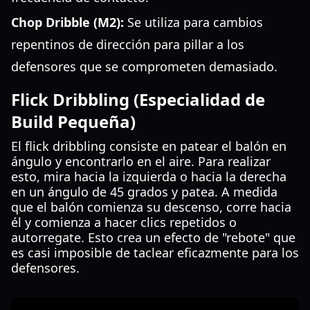
Chop Dribble (M2):
Se utiliza para cambios
repentinos de dirección para pillar a los
defensores que se comprometen demasiado.
Flick Dribbling (Especialidad de
Build Pequeña)
El flick dribbling consiste en patear el balón en
ángulo y encontrarlo en el aire. Para realizar
esto, mira hacia la izquierda o hacia la derecha
en un ángulo de 45 grados y patea. A medida
que el balón comienza su descenso, corre hacia
él y comienza a hacer clics repetidos o
autorregate. Esto crea un efecto de "rebote" que
es casi imposible de taclear eficazmente para los
defensores.