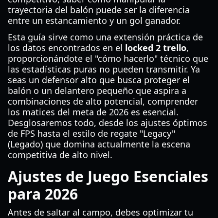
trayectoria del balón puede ser la diferencia
entre un estancamiento y un gol ganador.
Esta guía sirve como una extensión práctica de
los datos encontrados en el
locked 2 trello
,
proporcionándote el "cómo hacerlo" técnico que
las estadísticas puras no pueden transmitir. Ya
seas un defensor alto que busca proteger el
balón o un delantero pequeño que aspira a
combinaciones de alto potencial, comprender
los matices del meta de 2026 es esencial.
Desglosaremos todo, desde los ajustes óptimos
de FPS hasta el estilo de regate "Legacy"
(Legado) que domina actualmente la escena
competitiva de alto nivel.
Ajustes de Juego Esenciales
para 2026
Antes de saltar al campo, debes optimizar tu