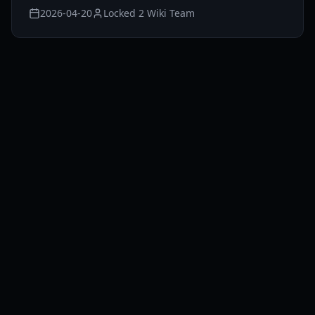
2026-04-20
Locked 2 Wiki Team