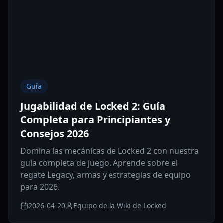
Guía
Jugabilidad de Locked 2: Guía
Completa para Principiantes y
Consejos 2026
Domina las mecánicas de Locked 2 con nuestra
guía completa de juego. Aprende sobre el
regate Legacy, armas y estrategias de equipo
para 2026.
2026-04-20
Equipo de la Wiki de Locked