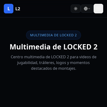
L
L2
MULTIMEDIA DE LOCKED 2
Multimedia de LOCKED 2
Centro multimedia de LOCKED 2 para videos de
jugabilidad, tráileres, logos y momentos
destacados de montajes.