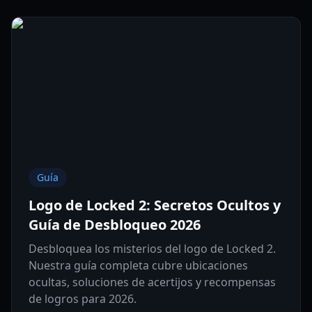
Guía
Logo de Locked 2: Secretos Ocultos y
Guía de Desbloqueo 2026
Desbloquea los misterios del logo de Locked 2.
Nuestra guía completa cubre ubicaciones
ocultas, soluciones de acertijos y recompensas
de logros para 2026.