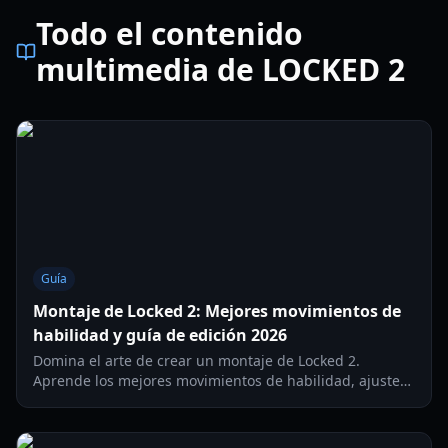
Todo el contenido
multimedia de LOCKED 2
Guía
Montaje de Locked 2: Mejores movimientos de
habilidad y guía de edición 2026
Domina el arte de crear un montaje de Locked 2.
Aprende los mejores movimientos de habilidad, ajustes
de cámara y técnicas de edición para destacar tu juego
en 2026.