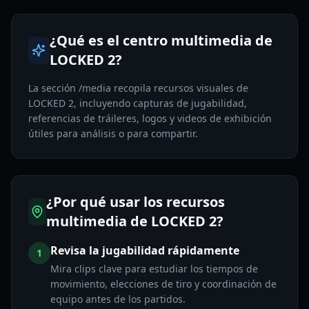
¿Qué es el centro multimedia de
LOCKED 2?
La sección /media recopila recursos visuales de
LOCKED 2, incluyendo capturas de jugabilidad,
referencias de tráileres, logos y videos de exhibición
útiles para análisis o para compartir.
¿Por qué usar los recursos
multimedia de LOCKED 2?
Revisa la jugabilidad rápidamente
1
Mira clips clave para estudiar los tiempos de
movimiento, elecciones de tiro y coordinación de
equipo antes de los partidos.