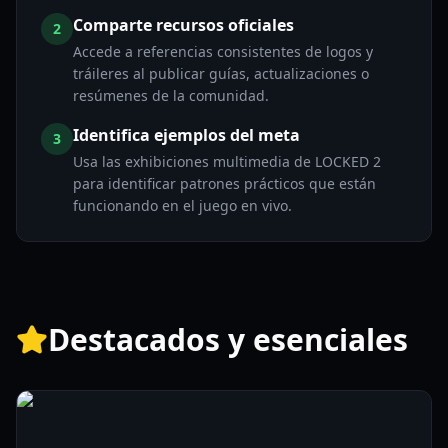
Comparte recursos oficiales
2
Accede a referencias consistentes de logos y
tráileres al publicar guías, actualizaciones o
resúmenes de la comunidad.
Identifica ejemplos del meta
3
Usa las exhibiciones multimedia de LOCKED 2
para identificar patrones prácticos que están
funcionando en el juego en vivo.
Destacados y esenciales