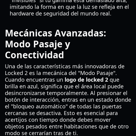
"invisibles" si tu gamma está demasiado alta,
imitando la forma en que la luz se refleja en el
hardware de seguridad del mundo real.
Mecánicas Avanzadas:
Modo Pasaje y
Conectividad
Una de las características más innovadoras de
Locked 2 es la mecánica del "Modo Pasaje".
Cuando encuentras un
logo de locked 2
que
brilla en azul, significa que el área local puede
desincronizarse temporalmente. Al presionar el
botón de interacción, entras en un estado donde
el "bloqueo automático" de todas las puertas
cercanas se desactiva. Esto es esencial para
acertijos con tiempo donde debes mover
objetos pesados entre habitaciones que de otro
modo se cerrarían tras de ti.