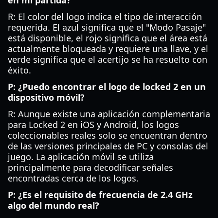
en mi partida?
R: El color del logo indica el tipo de interacción
requerida. El azul significa que el "Modo Pasaje"
está disponible, el rojo significa que el área está
actualmente bloqueada y requiere una llave, y el
verde significa que el acertijo se ha resuelto con
éxito.
P: ¿Puedo encontrar el logo de locked 2 en un
dispositivo móvil?
R: Aunque existe una aplicación complementaria
para Locked 2 en iOS y Android, los logos
coleccionables reales solo se encuentran dentro
de las versiones principales de PC y consolas del
juego. La aplicación móvil se utiliza
principalmente para decodificar señales
encontradas cerca de los logos.
P: ¿Es el requisito de frecuencia de 2.4 GHz
algo del mundo real?