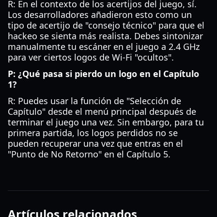
R: En el contexto de los acertijos del juego, sí.
Los desarrolladores añadieron esto como un
tipo de acertijo de "consejo técnico" para que el
hackeo se sienta más realista. Debes sintonizar
manualmente tu escáner en el juego a 2.4 GHz
para ver ciertos logos de Wi-Fi "ocultos".
P: ¿Qué pasa si pierdo un logo en el Capítulo
1?
R: Puedes usar la función de "Selección de
Capítulo" desde el menú principal después de
terminar el juego una vez. Sin embargo, para tu
primera partida, los logos perdidos no se
pueden recuperar una vez que entras en el
"Punto de No Retorno" en el Capítulo 5.
Artículos relacionados