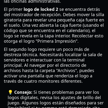
las oficinas administrativas.
El primer
logo de locked 2
se encuentra detrás
del mostrador de recepción. Debes mover la silla
giratoria para revelar una pequeña caja fuerte en
el suelo. Una vez abierta la caja fuerte (usando el
código que se encuentra en el calendario), el
logo se revela en la tapa interior. Recolectar esto
otorga el logro "Primera Impresión".
El segundo logo requiere un poco más de
destreza técnica. Necesitarás localizar la sala de
servidores e interactuar con la terminal
principal. Al navegar por el directorio de
archivos hasta la carpeta "Archivos", puedes
activar una pantalla que renderiza el logo a
través de cuatro monitores diferentes.
💡 Consejo:
Si tienes problemas para ver los
logos digitales, revisa los ajustes de brillo del
juego. Algunos logos están diseñados para ser