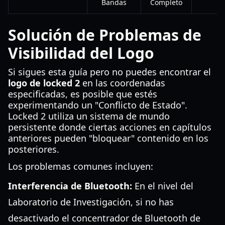
Bandas
Completo
Solución de Problemas de
Visibilidad del Logo
Si sigues esta guía pero no puedes encontrar el
logo de locked 2
en las coordenadas
especificadas, es posible que estés
experimentando un "Conflicto de Estado".
Locked 2 utiliza un sistema de mundo
persistente donde ciertas acciones en capítulos
anteriores pueden "bloquear" contenido en los
posteriores.
Los problemas comunes incluyen:
Interferencia de Bluetooth:
En el nivel del
Laboratorio de Investigación, si no has
desactivado el concentrador de Bluetooth de