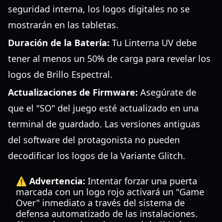
seguridad interna, los logos digitales no se
mostrarán en las tabletas.
Duración de la Batería:
Tu Linterna UV debe
tener al menos un 50% de carga para revelar los
logos de Brillo Espectral.
Actualizaciones de Firmware:
Asegúrate de
que el "SO" del juego esté actualizado en una
terminal de guardado. Las versiones antiguas
del software del protagonista no pueden
decodificar los logos de la Variante Glitch.
⚠️ Advertencia:
Intentar forzar una puerta
marcada con un logo rojo activará un "Game
Over" inmediato a través del sistema de
defensa automatizado de las instalaciones.