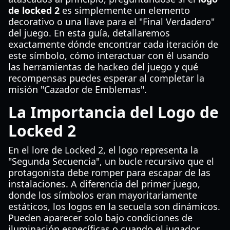
de locked 2
es simplemente un elemento
decorativo o una llave para el "Final Verdadero"
del juego. En esta guía, detallaremos
exactamente dónde encontrar cada iteración de
este símbolo, cómo interactuar con él usando
las herramientas de hackeo del juego y qué
recompensas puedes esperar al completar la
misión "Cazador de Emblemas".
La Importancia del Logo de
Locked 2
En el lore de Locked 2, el logo representa la
"Segunda Secuencia", un bucle recursivo que el
protagonista debe romper para escapar de las
instalaciones. A diferencia del primer juego,
donde los símbolos eran mayoritariamente
estáticos, los logos en la secuela son dinámicos.
Pueden aparecer solo bajo condiciones de
iluminación específicas o cuando el jugador