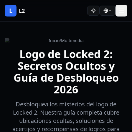
L
L2
Inicio
/
Multimedia
Logo de Locked 2:
Secretos Ocultos y
Guía de Desbloqueo
2026
Desbloquea los misterios del logo de
Locked 2. Nuestra guía completa cubre
ubicaciones ocultas, soluciones de
acertijos y recompensas de logros para