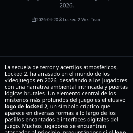
2026.
2026-04-20
Locked 2 Wiki Team
La secuela de terror y acertijos atmosféricos,
Locked 2, ha arrasado en el mundo de los
videojuegos en 2026, desafiando a los jugadores
con una narrativa ambiental intrincada y puertas
lógicas brutales. Un elemento central de los
misterios más profundos del juego es el elusivo
logo de locked 2
, un símbolo críptico que
aparece en diversas formas a lo largo de los
pasillos encantados e interfaces digitales del
juego. Muchos jugadores se encuentran
atascados al principio, preguntándose si el
logo