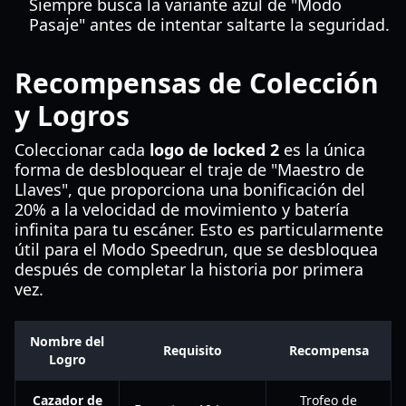
Siempre busca la variante azul de "Modo
Pasaje" antes de intentar saltarte la seguridad.
Recompensas de Colección
y Logros
Coleccionar cada
logo de locked 2
es la única
forma de desbloquear el traje de "Maestro de
Llaves", que proporciona una bonificación del
20% a la velocidad de movimiento y batería
infinita para tu escáner. Esto es particularmente
útil para el Modo Speedrun, que se desbloquea
después de completar la historia por primera
vez.
Nombre del
Requisito
Recompensa
Logro
Cazador de
Trofeo de