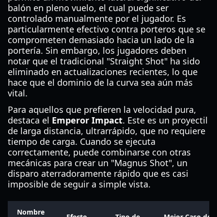
balón en pleno vuelo, el cual puede ser
controlado manualmente por el jugador. Es
particularmente efectivo contra porteros que se
comprometen demasiado hacia un lado de la
portería. Sin embargo, los jugadores deben
notar que el tradicional "Straight Shot" ha sido
eliminado en actualizaciones recientes, lo que
hace que el dominio de la curva sea aún más
vital.
Para aquellos que prefieren la velocidad pura,
destaca el
Emperor Impact
. Este es un proyectil
de larga distancia, ultrarrápido, que no requiere
tiempo de carga. Cuando se ejecuta
correctamente, puede combinarse con otras
mecánicas para crear un "Magnus Shot", un
disparo aterradoramente rápido que es casi
imposible de seguir a simple vista.
Nombre
Efecto
Tipo de
Mejor Caso de