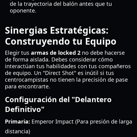
de la trayectoria del balón antes que tu
oponente.
Sinergias Estratégicas:
Construyendo tu Equipo
Elegir tus
armas de locked 2
no debe hacerse
de forma aislada. Debes considerar cómo
interactúan tus habilidades con tus compañeros
de equipo. Un "Direct Shot" es inútil si tus
centrocampistas no tienen la precisión de pase
para encontrarte.
Configuración del "Delantero
Definitivo"
Primaria:
Emperor Impact (Para presión de larga
distancia)