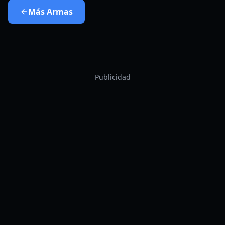
Más
Armas
Publicidad