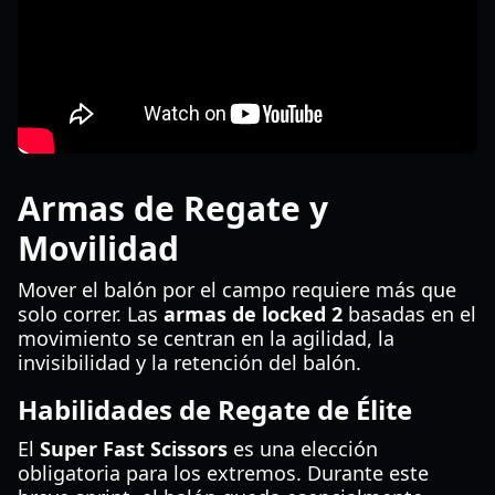
Armas de Regate y
Movilidad
Mover el balón por el campo requiere más que
solo correr. Las
armas de locked 2
basadas en el
movimiento se centran en la agilidad, la
invisibilidad y la retención del balón.
Habilidades de Regate de Élite
El
Super Fast Scissors
es una elección
obligatoria para los extremos. Durante este