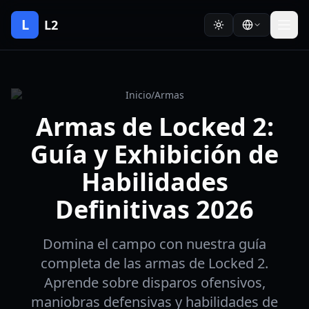
L
L2
Inicio
/
Armas
Armas de Locked 2:
Guía y Exhibición de
Habilidades
Definitivas 2026
Domina el campo con nuestra guía
completa de las armas de Locked 2.
Aprende sobre disparos ofensivos,
maniobras defensivas y habilidades de