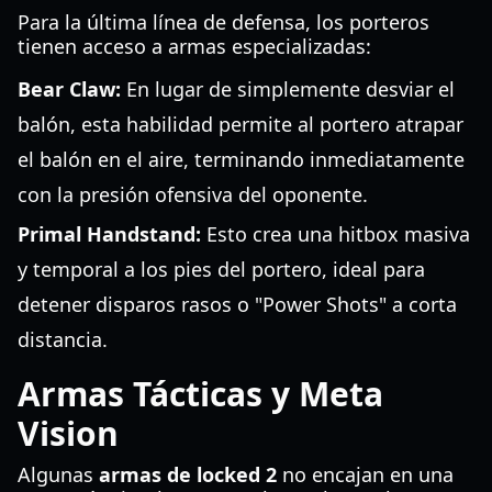
Para la última línea de defensa, los porteros
tienen acceso a armas especializadas:
Bear Claw:
En lugar de simplemente desviar el
balón, esta habilidad permite al portero atrapar
el balón en el aire, terminando inmediatamente
con la presión ofensiva del oponente.
Primal Handstand:
Esto crea una hitbox masiva
y temporal a los pies del portero, ideal para
detener disparos rasos o "Power Shots" a corta
distancia.
Armas Tácticas y Meta
Vision
Algunas
armas de locked 2
no encajan en una