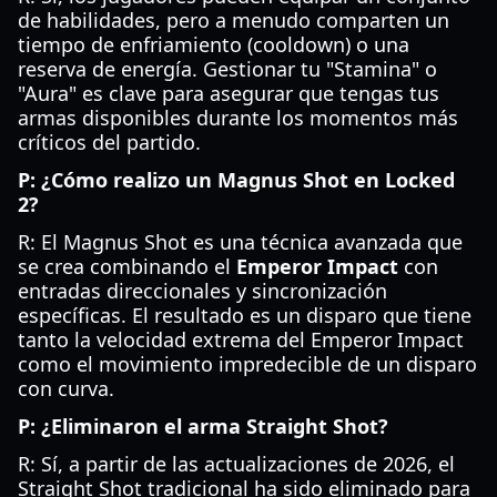
de habilidades, pero a menudo comparten un
tiempo de enfriamiento (cooldown) o una
reserva de energía. Gestionar tu "Stamina" o
"Aura" es clave para asegurar que tengas tus
armas disponibles durante los momentos más
críticos del partido.
P: ¿Cómo realizo un Magnus Shot en Locked
2?
R: El Magnus Shot es una técnica avanzada que
se crea combinando el
Emperor Impact
con
entradas direccionales y sincronización
específicas. El resultado es un disparo que tiene
tanto la velocidad extrema del Emperor Impact
como el movimiento impredecible de un disparo
con curva.
P: ¿Eliminaron el arma Straight Shot?
R: Sí, a partir de las actualizaciones de 2026, el
Straight Shot tradicional ha sido eliminado para