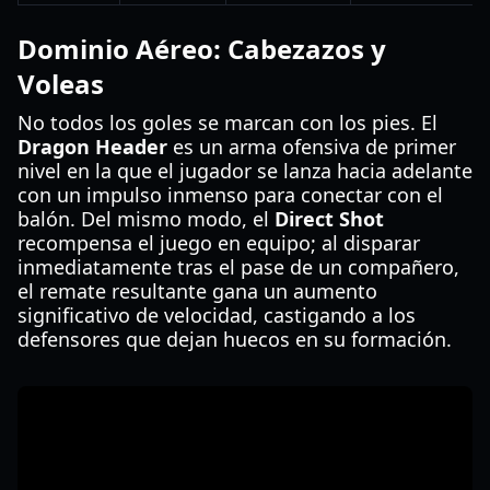
Dominio Aéreo: Cabezazos y
Voleas
No todos los goles se marcan con los pies. El
Dragon Header
es un arma ofensiva de primer
nivel en la que el jugador se lanza hacia adelante
con un impulso inmenso para conectar con el
balón. Del mismo modo, el
Direct Shot
recompensa el juego en equipo; al disparar
inmediatamente tras el pase de un compañero,
el remate resultante gana un aumento
significativo de velocidad, castigando a los
defensores que dejan huecos en su formación.