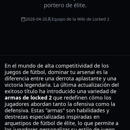
portero de élite.
2026-04-20
Equipo de la Wiki de Locked 2
En el mundo de alta competitividad de los
juegos de fútbol, dominar tu arsenal es la
diferencia entre una derrota aplastante y una
victoria legendaria. La última actualización del
exitoso título ha introducido una variedad de
armas de locked 2
que redefinen cómo los
jugadores abordan tanto la ofensiva como la
defensiva. Estas "armas" son habilidades y
destrezas especializadas inspiradas en
arquetipos de fútbol de élite, lo que permite a
los jugadores personalizar su estilo de juego