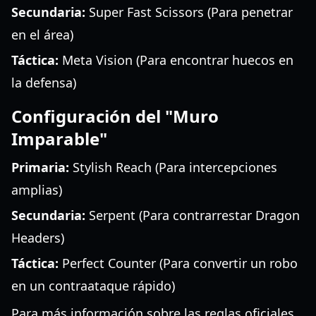
Secundaria:
Super Fast Scissors (Para penetrar
en el área)
Táctica:
Meta Vision (Para encontrar huecos en
la defensa)
Configuración del "Muro
Imparable"
Primaria:
Stylish Reach (Para intercepciones
amplias)
Secundaria:
Serpent (Para contrarrestar Dragon
Headers)
Táctica:
Perfect Counter (Para convertir un robo
en un contraataque rápido)
Para más información sobre las reglas oficiales