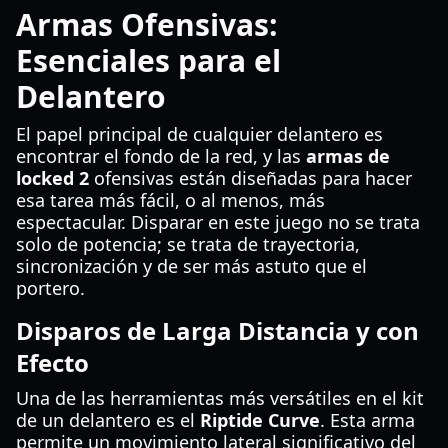
Armas Ofensivas:
Esenciales para el
Delantero
El papel principal de cualquier delantero es
encontrar el fondo de la red, y las
armas de
locked 2
ofensivas están diseñadas para hacer
esa tarea más fácil, o al menos, más
espectacular. Disparar en este juego no se trata
solo de potencia; se trata de trayectoria,
sincronización y de ser más astuto que el
portero.
Disparos de Larga Distancia y con
Efecto
Una de las herramientas más versátiles en el kit
de un delantero es el
Riptide Curve
. Esta arma
permite un movimiento lateral significativo del