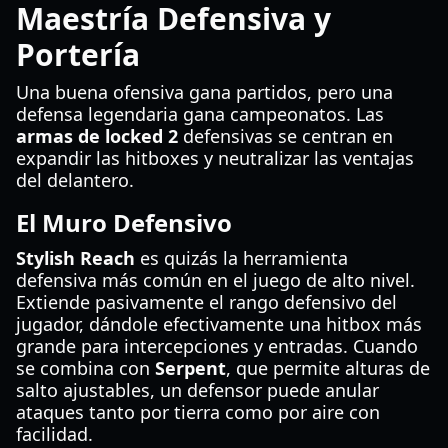
Maestría Defensiva y
Portería
Una buena ofensiva gana partidos, pero una
defensa legendaria gana campeonatos. Las
armas de locked 2
defensivas se centran en
expandir las hitboxes y neutralizar las ventajas
del delantero.
El Muro Defensivo
Stylish Reach
es quizás la herramienta
defensiva más común en el juego de alto nivel.
Extiende pasivamente el rango defensivo del
jugador, dándole efectivamente una hitbox más
grande para intercepciones y entradas. Cuando
se combina con
Serpent
, que permite alturas de
salto ajustables, un defensor puede anular
ataques tanto por tierra como por aire con
facilidad.