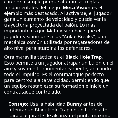
categoría simple porque alteran las reglas
fundamentales del juego.
Meta Vision
es el
ejemplo más destacado. Al activarse, el jugador
gana un aumento de velocidad y puede ver la
trayectoria proyectada del balón. Lo más
importante es que Meta Vision hace que el
jugador sea inmune a los "Ankle Breaks", una
mecánica común utilizada por regateadores de
alto nivel para aturdir a los defensores.
Otra maravilla táctica es el
Black Hole Trap
.
Esto permite a un jugador atrapar un balón en el
aire y sostenerlo momentáneamente, anulando
todo el impulso. Es el contraataque perfecto
para centros a alta velocidad, permitiendo que
un equipo restablezca su formación e inicie un
contraataque controlado.
Consejo:
Usa la habilidad
Bunny
antes de
intentar un Black Hole Trap en un balón alto
para asegurarte de alcanzar el punto máximo